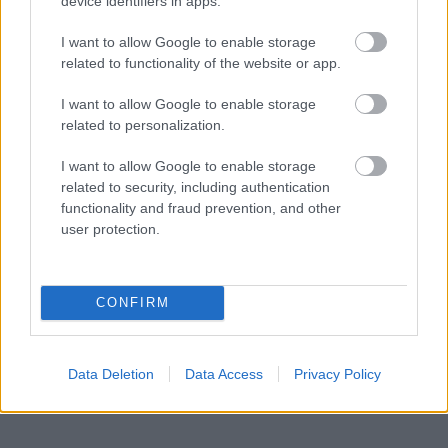
device identifiers in apps.
I want to allow Google to enable storage
related to functionality of the website or app.
I want to allow Google to enable storage
related to personalization.
I want to allow Google to enable storage
related to security, including authentication
functionality and fraud prevention, and other
user protection.
CONFIRM
Data Deletion
Data Access
Privacy Policy