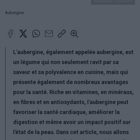
Wikimedia Commons
Aubergine
L'aubergine, également appelée aubergine, est
un légume qui non seulement ravit par sa
saveur et sa polyvalence en cuisine, mais qui
présente également de nombreux avantages
pour la santé. Riche en vitamines, en minéraux,
en fibres et en antioxydants, l'aubergine peut
favoriser la santé cardiaque, améliorer la
digestion et même avoir un impact positif sur
l'état de la peau. Dans cet article, nous allons