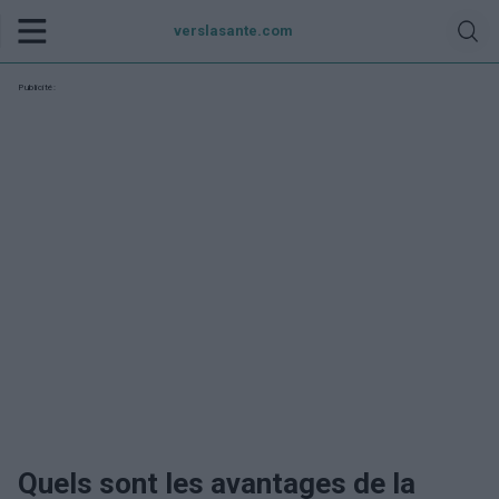
verslasante.com
Publicité:
Quels sont les avantages de la