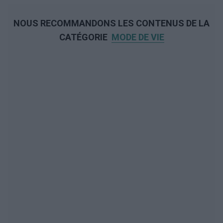
NOUS RECOMMANDONS LES CONTENUS DE LA
CATÉGORIE
MODE DE VIE