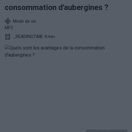
consommation d'aubergines ?
Mode de vie
MFC
_READINGTIME 4 min.