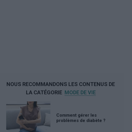
NOUS RECOMMANDONS LES CONTENUS DE
LA CATÉGORIE
MODE DE VIE
Comment gérer les
problèmes de diabète ?