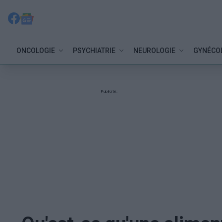
ONCOLOGIE
PSYCHIATRIE
NEUROLOGIE
GYNÉCO
Publicité: