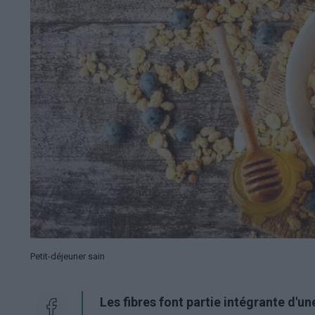
Petit-déjeuner sain
Les fibres font partie intégrante d'