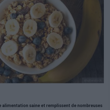
shutterstock
une alimentation saine et remplissent de nombreuses