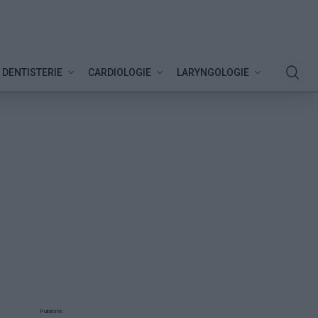
DENTISTERIE
CARDIOLOGIE
LARYNGOLOGIE
Publicité: