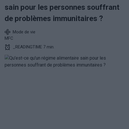
sain pour les personnes souffrant
de problèmes immunitaires ?
Mode de vie
MFC
_READINGTIME 7 min.