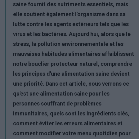
saine fournit des nutriments essentiels, mais
elle soutient également l'organisme dans sa
lutte contre les agents extérieurs tels que les
virus et les bactéries. Aujourd'hui, alors que le
stress, la pollution environnementale et les
mauvaises habitudes alimentaires affaiblissent
notre bouclier protecteur naturel, comprendre
les principes d'une alimentation
saine
devient
une priorité. Dans cet article, nous verrons ce
qu'est une alimentation saine pour les
personnes souffrant de problèmes
immunitaires, quels sont les ingrédients clés,
comment éviter les erreurs alimentaires et
comment modifier votre menu quotidien pour