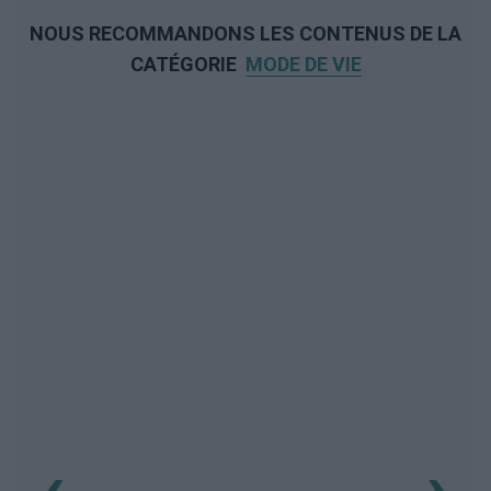
NOUS RECOMMANDONS LES CONTENUS DE LA
CATÉGORIE
MODE DE VIE