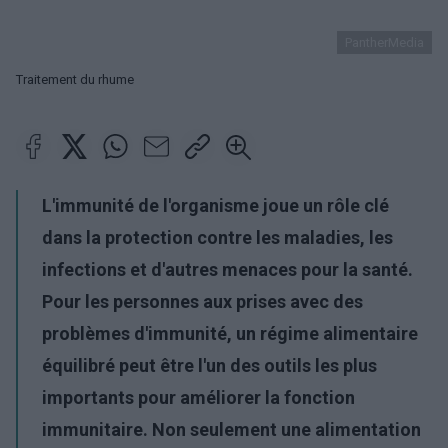
PantherMedia
Traitement du rhume
L'immunité de l'organisme joue un rôle clé
dans la protection contre les maladies, les
infections et d'autres menaces pour la santé.
Pour les personnes aux prises avec des
problèmes d'
immunité, un régime alimentaire
équilibré peut être l'un des outils les plus
importants pour améliorer la fonction
immunitaire. Non seulement une alimentation