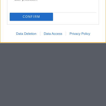
CONFIRM
Data Deletion
Data Access
Privacy Policy