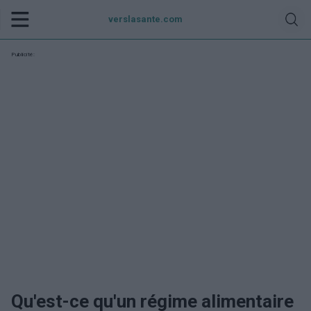
verslasante.com
Publicité:
Qu'est-ce qu'un régime alimentaire