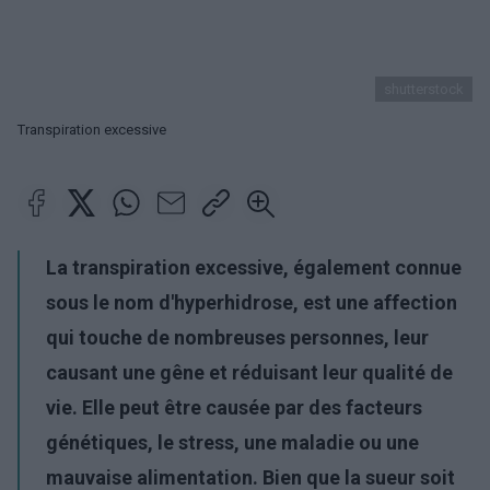
shutterstock
Transpiration excessive
La transpiration excessive, également connue
sous le nom d'hyperhidrose, est une affection
qui touche de nombreuses personnes, leur
causant une gêne et réduisant leur qualité de
vie. Elle peut être causée par des facteurs
génétiques, le stress, une maladie ou une
mauvaise alimentation. Bien que la sueur soit