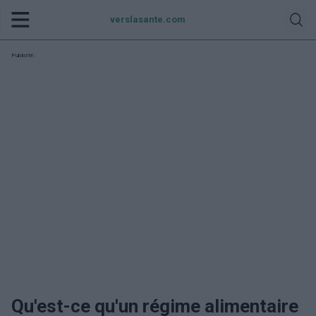
verslasante.com
Publicité:
Qu'est-ce qu'un régime alimentaire