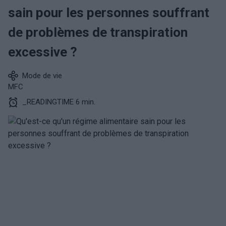
sain pour les personnes souffrant
de problèmes de transpiration
excessive ?
Mode de vie
MFC
_READINGTIME 6 min.