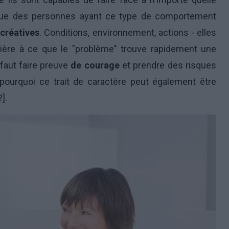
istique des personnes ayant ce type de comportement
t
créatives
. Conditions, environnement, actions - elles
ière à ce que le "problème" trouve rapidement une
 faut faire preuve
de courage
et prendre des risques
 pourquoi ce trait de caractère peut également être
].