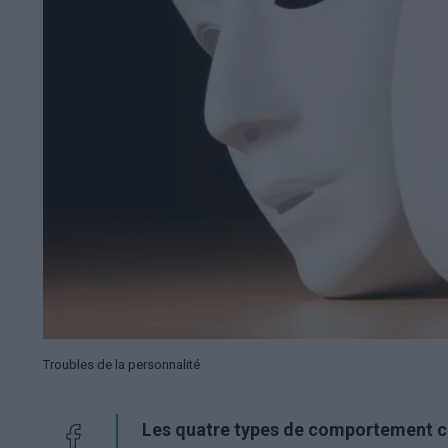
Troubles de la personnalité
Les quatre types de comportement con