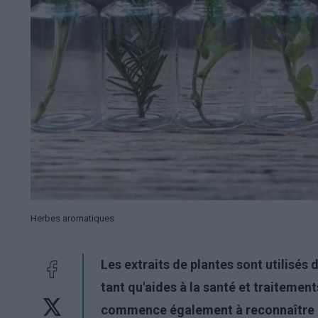
Herbes aromatiques
Les extraits de plantes sont utilisés
tant qu'aides à la santé et traitemen
commence également à reconnaître le