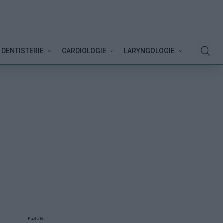
DENTISTERIE
CARDIOLOGIE
LARYNGOLOGIE
Publicité: