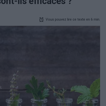
ont-ils efficaces ?
Vous pouvez lire ce texte en 6 min.