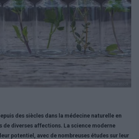
shutterstock
 depuis des siècles dans la médecine naturelle en
ts de diverses affections. La science moderne
ur potentiel, avec de nombreuses études sur leur