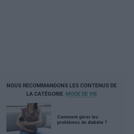
NOUS RECOMMANDONS LES CONTENUS DE
LA CATÉGORIE
MODE DE VIE
Comment gérer les
problèmes de diabète ?