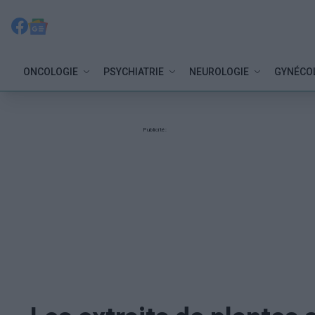
ONCOLOGIE
PSYCHIATRIE
NEUROLOGIE
GYNÉCO
Publicité: