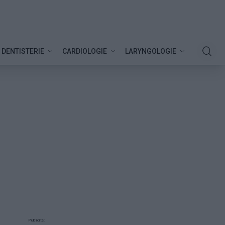
DENTISTERIE
CARDIOLOGIE
LARYNGOLOGIE
Publicité: