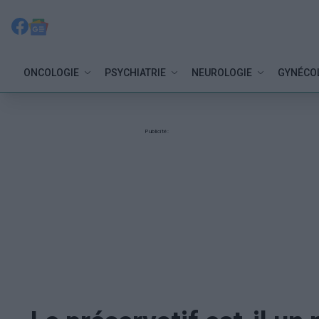
ONCOLOGIE
PSYCHIATRIE
NEUROLOGIE
GYNÉCO
Publicité: