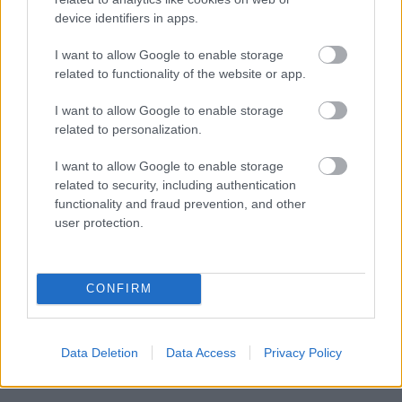
device identifiers in apps.
I want to allow Google to enable storage
related to functionality of the website or app.
I want to allow Google to enable storage
related to personalization.
I want to allow Google to enable storage
related to security, including authentication
functionality and fraud prevention, and other
user protection.
CONFIRM
Data Deletion
Data Access
Privacy Policy