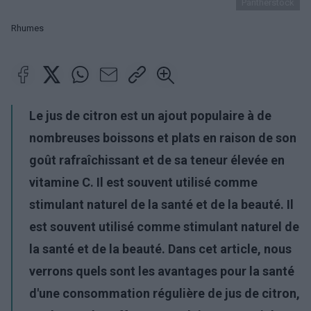
Pantherstock
Rhumes
Le jus de citron est un ajout populaire à de
nombreuses boissons et plats en raison de son
goût rafraîchissant et de sa teneur élevée en
vitamine C. Il est souvent utilisé comme
stimulant naturel de la santé et de la beauté. Il
est souvent utilisé comme stimulant naturel de
la santé et de la beauté. Dans cet article, nous
verrons quels sont les avantages pour la santé
d'une consommation régulière de jus de citron,