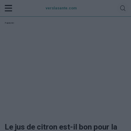
verslasante.com
Publicité:
Le jus de citron est-il bon pour la