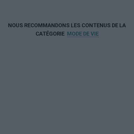
NOUS RECOMMANDONS LES CONTENUS DE LA
CATÉGORIE
MODE DE VIE