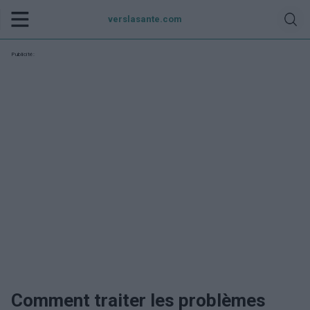
verslasante.com
Publicité:
Comment traiter les problèmes