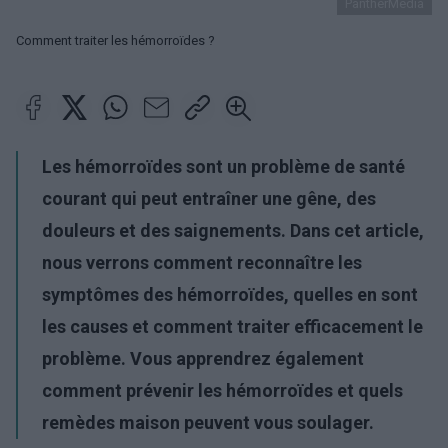
PantherMedia
Comment traiter les hémorroïdes ?
Les hémorroïdes sont un problème de santé
courant qui peut entraîner une gêne, des
douleurs et des saignements. Dans cet article,
nous verrons comment reconnaître les
symptômes des hémorroïdes, quelles en sont
les causes et comment traiter efficacement le
problème. Vous apprendrez également
comment prévenir les hémorroïdes et quels
remèdes maison peuvent vous soulager.