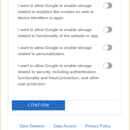
I want to allow Google to enable storage
related to analytics like cookies on web or
device identifiers in apps.
I want to allow Google to enable storage
related to functionality of the website or app.
I want to allow Google to enable storage
related to personalization.
I want to allow Google to enable storage
related to security, including authentication
functionality and fraud prevention, and other
user protection.
CONFIRM
Data Deletion
Data Access
Privacy Policy