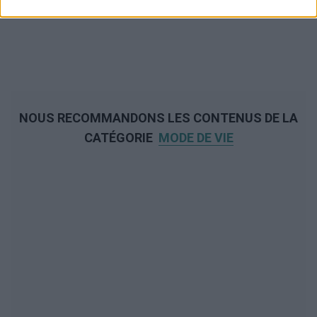
NOUS RECOMMANDONS LES CONTENUS DE LA
CATÉGORIE
MODE DE VIE