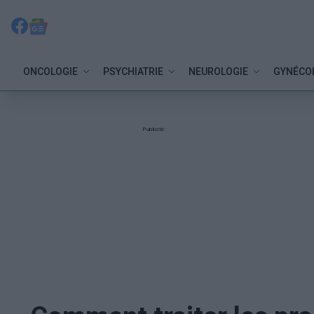
ONCOLOGIE
PSYCHIATRIE
NEUROLOGIE
GYNÉCO
Publicité: