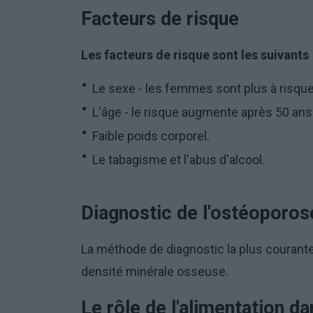
Facteurs de risque
Les facteurs de risque sont les suivants
Le sexe - les femmes sont plus à risque
L'âge - le risque augmente après 50 ans
Faible poids corporel.
Le tabagisme et l'abus d'alcool.
Diagnostic de l'ostéoporos
La méthode de diagnostic la plus courante
densité minérale osseuse.
Le rôle de l'alimentation d