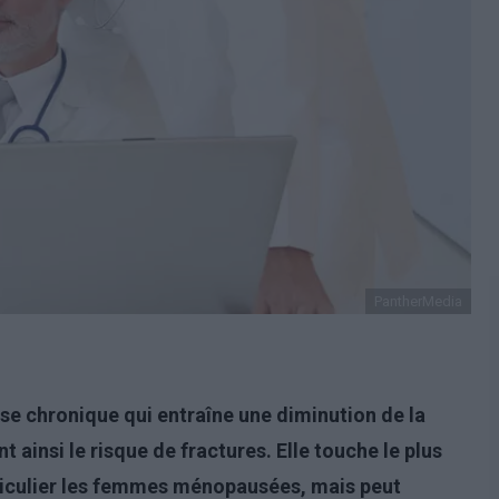
PantherMedia
e chronique qui entraîne une diminution de la
ainsi le risque de fractures. Elle touche le plus
ticulier les femmes ménopausées, mais peut