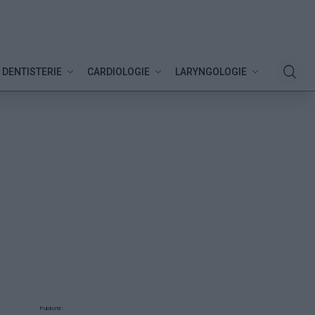
DENTISTERIE
CARDIOLOGIE
LARYNGOLOGIE
Publicité: