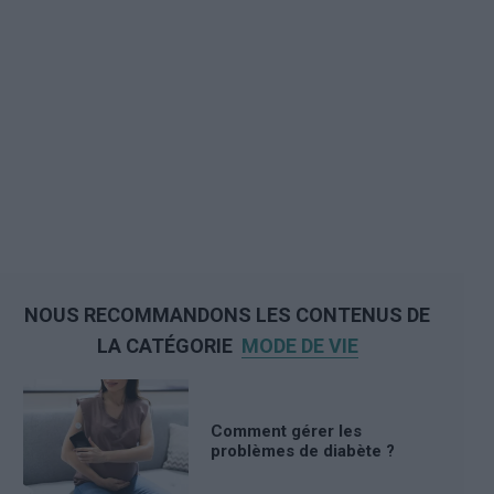
NOUS RECOMMANDONS LES CONTENUS DE
LA CATÉGORIE
MODE DE VIE
Comment gérer les
problèmes de diabète ?