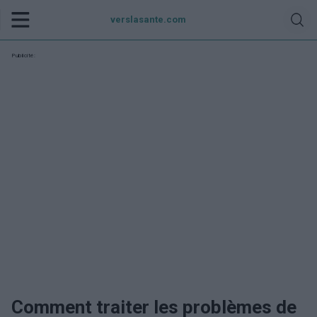
verslasante.com
Publicité:
Comment traiter les problèmes de