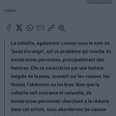
Panthermedia
Cellulite
La cellulite, également connue sous le nom de
"peau d'orange", est un problème qui touche de
nombreuses personnes, principalement des
femmes. Elle se caractérise par une texture
inégale de la peau, souvent sur les cuisses, les
fesses, l'abdomen ou les bras. Bien que la
cellulite soit courante et naturelle, de
nombreuses personnes cherchent à la réduire.
Dans cet article, nous aborderons les causes