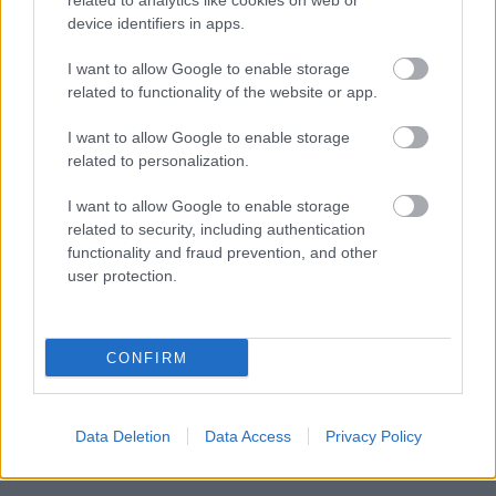
related to analytics like cookies on web or
device identifiers in apps.
I want to allow Google to enable storage
related to functionality of the website or app.
I want to allow Google to enable storage
related to personalization.
I want to allow Google to enable storage
related to security, including authentication
functionality and fraud prevention, and other
user protection.
CONFIRM
Data Deletion
Data Access
Privacy Policy