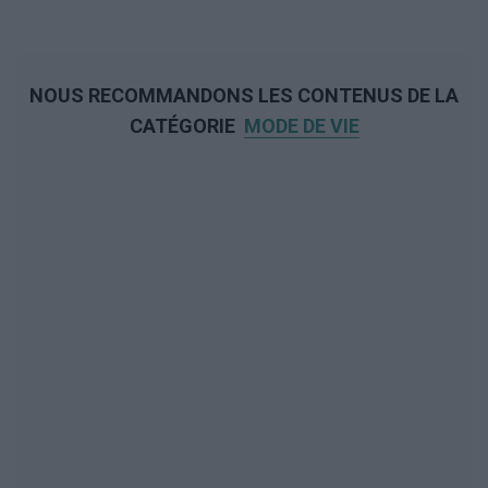
NOUS RECOMMANDONS LES CONTENUS DE LA
CATÉGORIE
MODE DE VIE