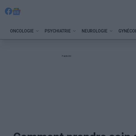
ONCOLOGIE
PSYCHIATRIE
NEUROLOGIE
GYNÉCO
Publicité: