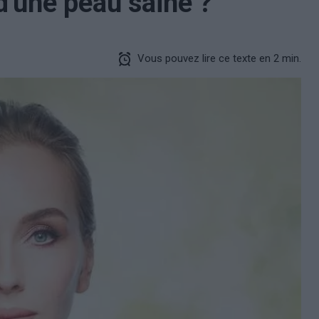
'une peau saine ?
Vous pouvez lire ce texte en 2 min.