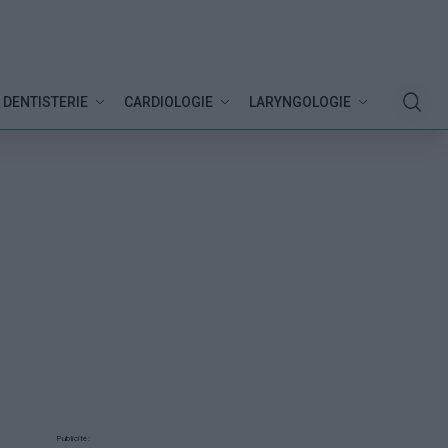
DENTISTERIE
CARDIOLOGIE
LARYNGOLOGIE
Publicité: