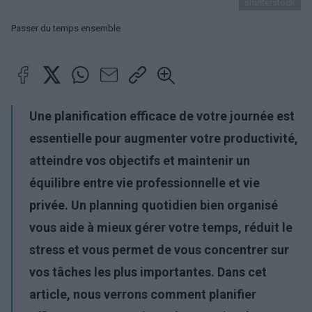
shutterstock
Passer du temps ensemble
Une planification efficace de votre journée est
essentielle pour augmenter votre productivité,
atteindre vos objectifs et maintenir un
équilibre entre vie professionnelle et vie
privée. Un planning quotidien bien organisé
vous aide à mieux gérer votre temps, réduit le
stress et vous permet de vous concentrer sur
vos tâches les plus importantes. Dans cet
article, nous verrons comment planifier