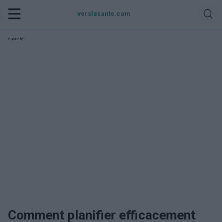
verslasante.com
Publicité:
Comment planifier efficacement