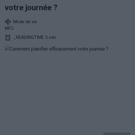
votre journée ?
Mode de vie
MFC
_READINGTIME 5 min.