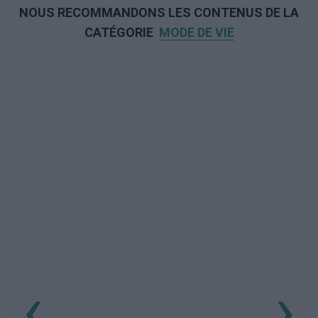
NOUS RECOMMANDONS LES CONTENUS DE LA
CATÉGORIE
MODE DE VIE
‹
›