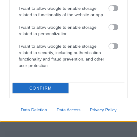
I want to allow Google to enable storage
related to functionality of the website or app.
I want to allow Google to enable storage
related to personalization.
I want to allow Google to enable storage
related to security, including authentication
functionality and fraud prevention, and other
user protection.
CONFIRM
Data Deletion
Data Access
Privacy Policy