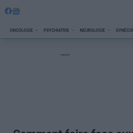
ONCOLOGIE
PSYCHIATRIE
NEUROLOGIE
GYNÉCO
Publicité: