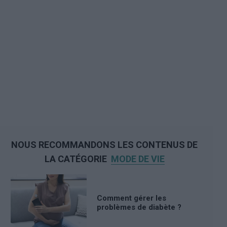
NOUS RECOMMANDONS LES CONTENUS DE
LA CATÉGORIE
MODE DE VIE
Comment gérer les
problèmes de diabète ?