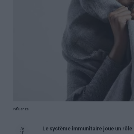
Influenza
Le système immunitaire joue un rôle 