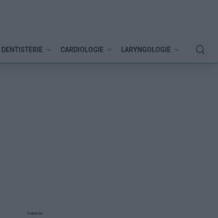
DENTISTERIE
CARDIOLOGIE
LARYNGOLOGIE
Publicité: