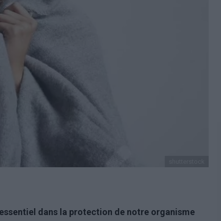
shutterstock
essentiel dans la protection de notre organisme