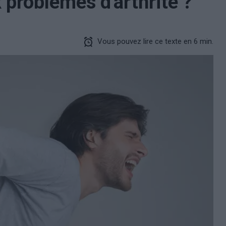
problèmes d'arthrite ?
Vous pouvez lire ce texte en 6 min.