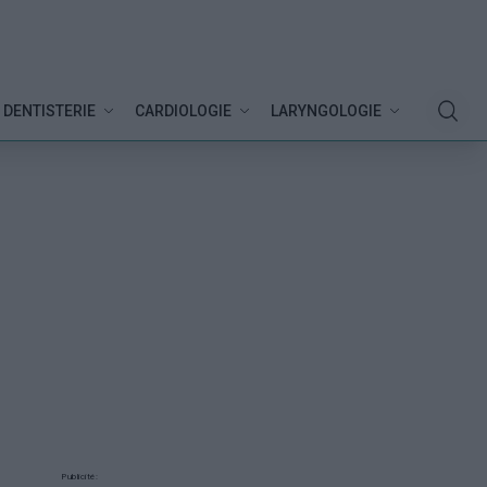
DENTISTERIE
CARDIOLOGIE
LARYNGOLOGIE
Publicité: