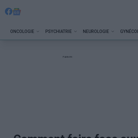
ONCOLOGIE
PSYCHIATRIE
NEUROLOGIE
GYNÉCO
Publicité: