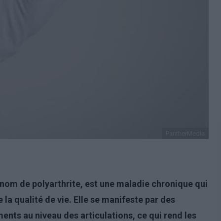
PantherMedia
 nom de polyarthrite, est une maladie chronique qui
 la qualité de vie. Elle se manifeste par des
ents au niveau des articulations, ce qui rend les