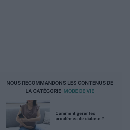
NOUS RECOMMANDONS LES CONTENUS DE
LA CATÉGORIE
MODE DE VIE
Comment gérer les
problèmes de diabète ?