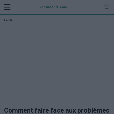
verslasante.com
Publicité:
Comment faire face aux problèmes