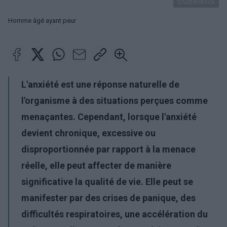
Shutterstock
Homme âgé ayant peur
L'anxiété est une réponse naturelle de
l'organisme à des situations perçues comme
menaçantes. Cependant, lorsque l'anxiété
devient chronique, excessive ou
disproportionnée par rapport à la menace
réelle, elle peut affecter de manière
significative la qualité de vie. Elle peut se
manifester par des crises de panique, des
difficultés respiratoires, une accélération du