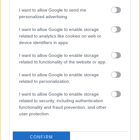
Publicité:
I want to allow Google to send me
personalized advertising.
I want to allow Google to enable storage
related to analytics like cookies on web or
device identifiers in apps.
I want to allow Google to enable storage
related to functionality of the website or app.
I want to allow Google to enable storage
related to personalization.
I want to allow Google to enable storage
related to security, including authentication
functionality and fraud prevention, and other
user protection.
CONFIRM