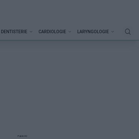
DENTISTERIE
CARDIOLOGIE
LARYNGOLOGIE
Publicité: