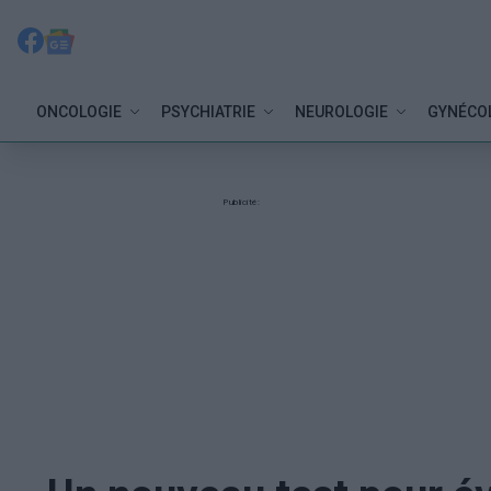
ONCOLOGIE
PSYCHIATRIE
NEUROLOGIE
GYNÉCO
Publicité: