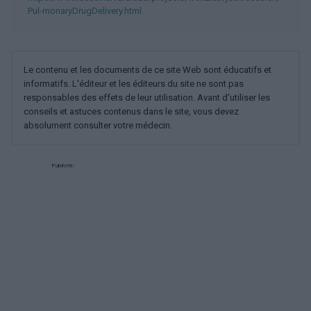
Pul-monaryDrugDelivery.html
Le contenu et les documents de ce site Web sont éducatifs et
informatifs. L'éditeur et les éditeurs du site ne sont pas
responsables des effets de leur utilisation. Avant d'utiliser les
conseils et astuces contenus dans le site, vous devez
absolument consulter votre médecin.
Publicité: