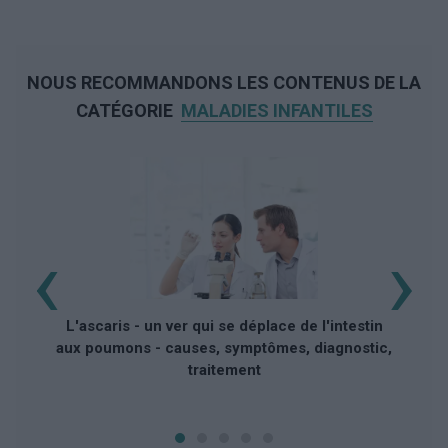
NOUS RECOMMANDONS LES CONTENUS DE LA
CATÉGORIE
MALADIES INFANTILES
‹
›
L'ascaris - un ver qui se déplace de l'intestin
aux poumons - causes, symptômes, diagnostic,
traitement