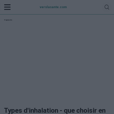
verslasante.com
Publicité:
Types d'inhalation - que choisir en