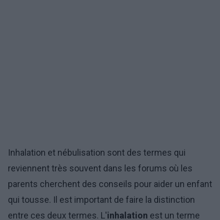
Inhalation et nébulisation sont des termes qui
reviennent très souvent dans les forums où les
parents cherchent des conseils pour aider un enfant
qui tousse. Il est important de faire la distinction
entre ces deux termes. L'
inhalation
est un terme