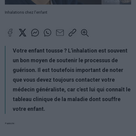
PantherMedia
Inhalations chez l'enfant
Votre enfant tousse ? L'inhalation est souvent
un bon moyen de soutenir le processus de
guérison. Il est toutefois important de noter
que vous devez toujours contacter votre
médecin généraliste, car c'est lui qui connaît le
tableau clinique de la maladie dont souffre
votre enfant.
Publicité: