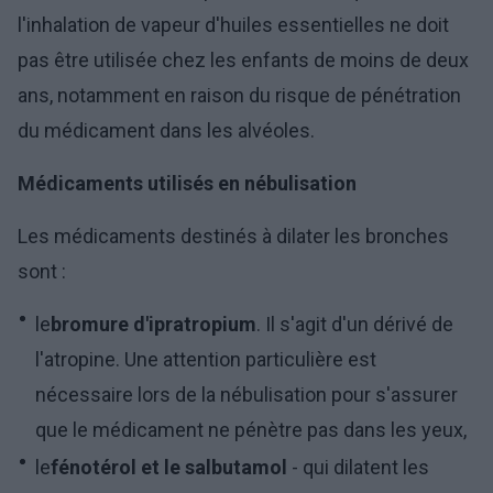
l'inhalation de vapeur d'huiles essentielles ne doit
pas être utilisée chez les enfants de moins de deux
ans, notamment en raison du risque de pénétration
du médicament dans les alvéoles.
Médicaments utilisés en nébulisation
Les médicaments destinés à dilater les bronches
sont :
le
bromure d'ipratropium
. Il s'agit d'un dérivé de
l'atropine. Une attention particulière est
nécessaire lors de la nébulisation pour s'assurer
que le médicament ne pénètre pas dans les yeux,
le
fénotérol et le salbutamol
- qui dilatent les