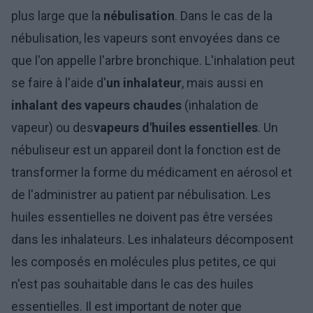
plus large que la
nébulisation
. Dans le cas de la
nébulisation, les vapeurs sont envoyées dans ce
que l'on appelle l'arbre bronchique. L'inhalation peut
se faire à l'aide d'
un inhalateur
, mais aussi en
inhalant des vapeurs chaudes
(inhalation de
vapeur) ou des
vapeurs d'huiles essentielles
. Un
nébuliseur est un appareil dont la fonction est de
transformer la forme du médicament en aérosol et
de l'administrer au patient par nébulisation. Les
huiles essentielles ne doivent pas être versées
dans les inhalateurs. Les inhalateurs décomposent
les composés en molécules plus petites, ce qui
n'est pas souhaitable dans le cas des huiles
essentielles. Il est important de noter que