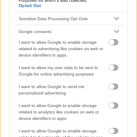
Purposes for which it was collected.
Opted Out
Sensitive Data Processing Opt Outs
Publicité:
Google consents
I want to allow Google to enable storage
related to advertising like cookies on web or
device identifiers in apps.
I want to allow my user data to be sent to
Google for online advertising purposes.
I want to allow Google to send me
personalized advertising.
I want to allow Google to enable storage
related to analytics like cookies on web or
device identifiers in apps.
I want to allow Google to enable storage