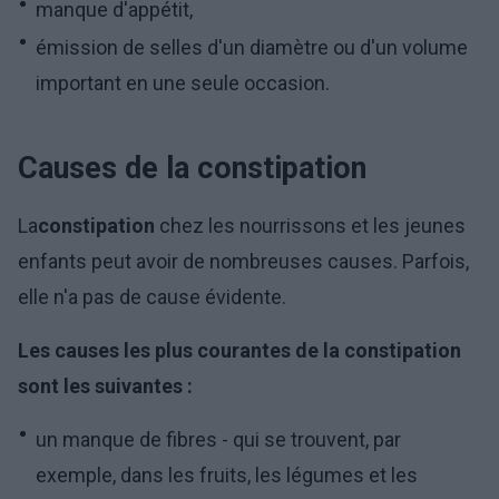
manque d'appétit,
émission de selles d'un diamètre ou d'un volume
important en une seule occasion.
Causes de la constipation
La
constipation
chez les nourrissons et les jeunes
enfants peut avoir de nombreuses causes. Parfois,
elle n'a pas de cause évidente.
Les causes les plus courantes de la constipation
sont les suivantes :
un manque de fibres - qui se trouvent, par
exemple, dans les fruits, les légumes et les