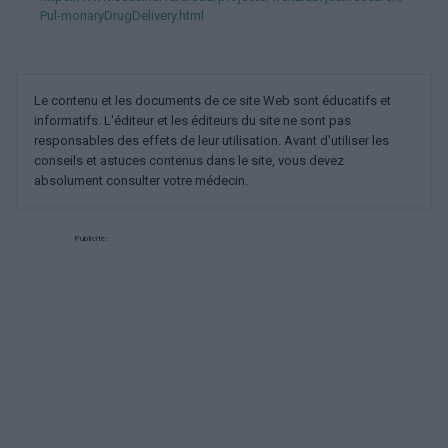
Pul-monaryDrugDelivery.html
Le contenu et les documents de ce site Web sont éducatifs et
informatifs. L'éditeur et les éditeurs du site ne sont pas
responsables des effets de leur utilisation. Avant d'utiliser les
conseils et astuces contenus dans le site, vous devez
absolument consulter votre médecin.
Publicité: