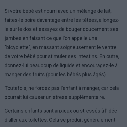
Si votre bébé est nourri avec un mélange de lait,
faites-le boire davantage entre les tétées, allongez-
le sur le dos et essayez de bouger doucement ses
jambes en faisant ce que l'on appelle une
"bicyclette", en massant soigneusement le ventre
de votre bébé pour stimuler ses intestins. En outre,
donnez-lui beaucoup de liquide et encouragez-le à
manger des fruits (pour les bébés plus âgés).
Toutefois, ne forcez pas l'enfant à manger, car cela
pourrait lui causer un stress supplémentaire.
Certains enfants sont anxieux ou stressés à l'idée
d'aller aux toilettes. Cela se produit généralement