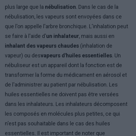
plus large que la
nébulisation
. Dans le cas de la
nébulisation, les vapeurs sont envoyées dans ce
que l'on appelle l'arbre bronchique. L'inhalation peut
se faire à l'aide d'
un inhalateur
, mais aussi en
inhalant des vapeurs chaudes
(inhalation de
vapeur) ou des
vapeurs d'huiles essentielles
. Un
nébuliseur est un appareil dont la fonction est de
transformer la forme du médicament en aérosol et
de l'administrer au patient par nébulisation. Les
huiles essentielles ne doivent pas être versées
dans les inhalateurs. Les inhalateurs décomposent
les composés en molécules plus petites, ce qui
n'est pas souhaitable dans le cas des huiles
essentielles. Il est important de noter que