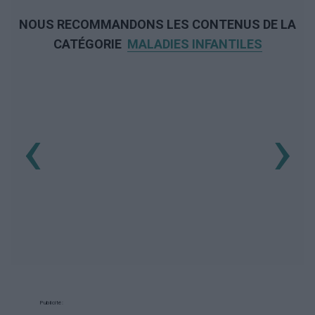
NOUS RECOMMANDONS LES CONTENUS DE LA
CATÉGORIE
MALADIES INFANTILES
‹
›
Publicité: