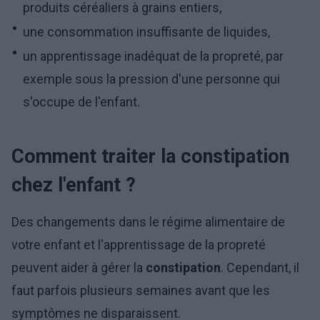
produits céréaliers à grains entiers,
une consommation insuffisante de liquides,
un apprentissage inadéquat de la propreté, par
exemple sous la pression d'une personne qui
s'occupe de l'enfant.
Comment traiter la constipation
chez l'enfant ?
Des changements dans le régime alimentaire de
votre enfant et l'apprentissage de la propreté
peuvent aider à gérer la
constipation
. Cependant, il
faut parfois plusieurs semaines avant que les
symptômes ne disparaissent.