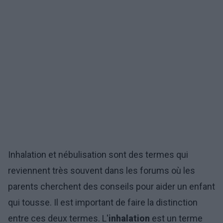
Inhalation et nébulisation sont des termes qui
reviennent très souvent dans les forums où les
parents cherchent des conseils pour aider un enfant
qui tousse. Il est important de faire la distinction
entre ces deux termes. L'
inhalation
est un terme