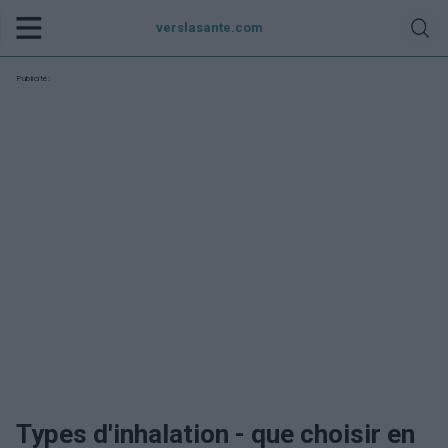
verslasante.com
Publicité:
Types d'inhalation - que choisir en