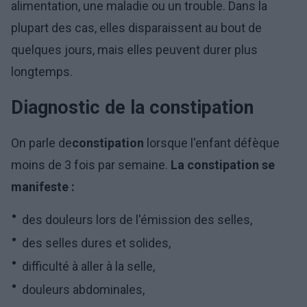
alimentation, une maladie ou un trouble. Dans la
plupart des cas, elles disparaissent au bout de
quelques jours, mais elles peuvent durer plus
longtemps.
Diagnostic de la constipation
On parle de
constipation
lorsque l'enfant défèque
moins de 3 fois par semaine.
La constipation se
manifeste :
des douleurs lors de l'émission des selles,
des selles dures et solides,
difficulté à aller à la selle,
douleurs abdominales,