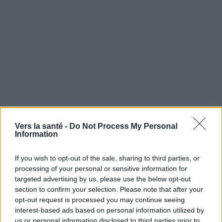
Vers la santé -
Do Not Process My Personal
Information
If you wish to opt-out of the sale, sharing to third parties, or
processing of your personal or sensitive information for
targeted advertising by us, please use the below opt-out
section to confirm your selection. Please note that after your
opt-out request is processed you may continue seeing
interest-based ads based on personal information utilized by
us or personal information disclosed to third parties prior to