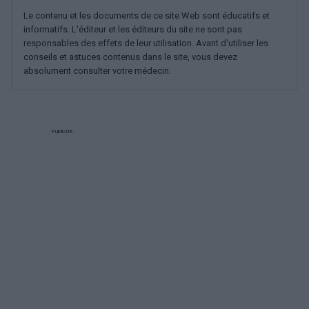
Le contenu et les documents de ce site Web sont éducatifs et
informatifs. L'éditeur et les éditeurs du site ne sont pas
responsables des effets de leur utilisation. Avant d'utiliser les
conseils et astuces contenus dans le site, vous devez
absolument consulter votre médecin.
Publicité: