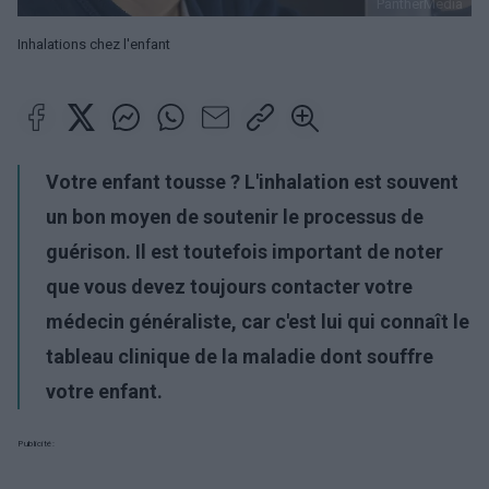
PantherMedia
Inhalations chez l'enfant
Votre enfant tousse ? L'inhalation est souvent
un bon moyen de soutenir le processus de
guérison. Il est toutefois important de noter
que vous devez toujours contacter votre
médecin généraliste, car c'est lui qui connaît le
tableau clinique de la maladie dont souffre
votre enfant.
Publicité: