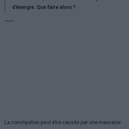
d'énergie. Que faire alors ?
Publicité:
La constipation peut être causée par une mauvaise