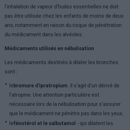
l'inhalation de vapeur d'huiles essentielles ne doit
pas être utilisée chez les enfants de moins de deux
ans, notamment en raison du risque de pénétration
du médicament dans les alvéoles.
Médicaments utilisés en nébulisation
Les médicaments destinés à dilater les bronches
sont :
le
bromure d'ipratropium
. Il s'agit d'un dérivé de
l'atropine. Une attention particulière est
nécessaire lors de la nébulisation pour s'assurer
que le médicament ne pénètre pas dans les yeux,
le
fénotérol et le salbutamol
- qui dilatent les