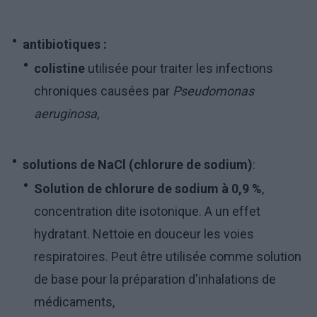
antibiotiques :
colistine
utilisée pour traiter les infections
chroniques causées par
Pseudomonas
aeruginosa
,
solutions de NaCl (chlorure de sodium)
:
Solution de chlorure de sodium à 0,9 %
,
concentration dite isotonique. A un effet
hydratant. Nettoie en douceur les voies
respiratoires. Peut être utilisée comme solution
de base pour la préparation d'inhalations de
médicaments,