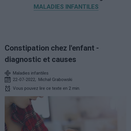
MALADIES INFANTILES
Constipation chez l'enfant -
diagnostic et causes
Maladies infantiles
22-07-2022
,
Michał Grabowski
Vous pouvez lire ce texte en 2 min.