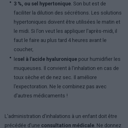
3 %, ou sel hypertonique
. Son but est de
faciliter la dilution des sécrétions. Les solutions
hypertoniques doivent être utilisées le matin et
le midi. Si l'on veut les appliquer l'après-midi, il
faut le faire au plus tard 4 heures avant le
coucher,
le
sel à l'acide hyaluronique
pour humidifier les
muqueuses. Il convient à l'inhalation en cas de
toux sèche et de nez sec. Il améliore
l'expectoration. Ne le combinez pas avec
d'autres médicaments !
L'administration d'inhalations à un enfant doit être
précédée d'une
consultation médicale
. Ne donnez