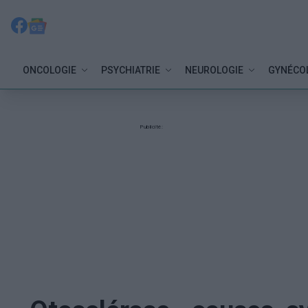
ONCOLOGIE
PSYCHIATRIE
NEUROLOGIE
GYNÉCO
Publicité: