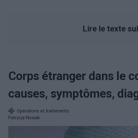
Lire le texte su
Corps étranger dans le co
causes, symptômes, diag
Opérations et traitements
Patrycja Nowak