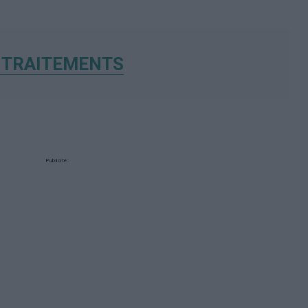
 TRAITEMENTS
Publicité: