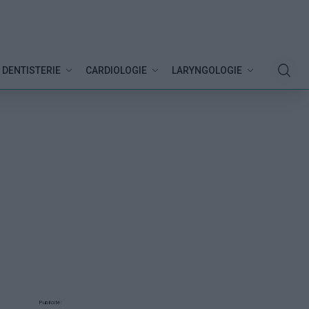
DENTISTERIE
CARDIOLOGIE
LARYNGOLOGIE
Publicité: