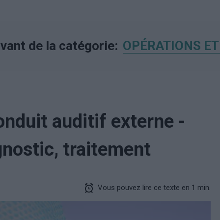
ivant de la catégorie:
OPÉRATIONS ET
nduit auditif externe -
nostic, traitement
Vous pouvez lire ce texte en 1 min.