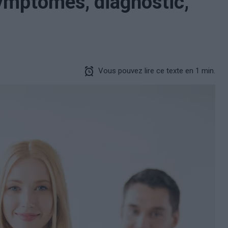
symptômes, diagnostic,
Vous pouvez lire ce texte en 1 min.