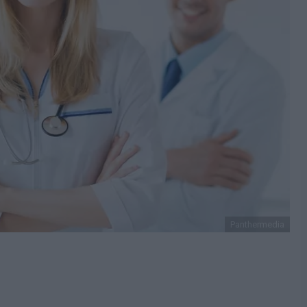
Panthermedia