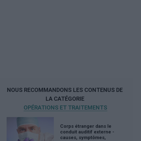
NOUS RECOMMANDONS LES CONTENUS DE
LA CATÉGORIE
OPÉRATIONS ET TRAITEMENTS
Corps étranger dans le
conduit auditif externe -
causes, symptômes,