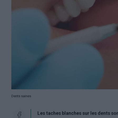
Dents saines
Les taches blanches sur les dents so