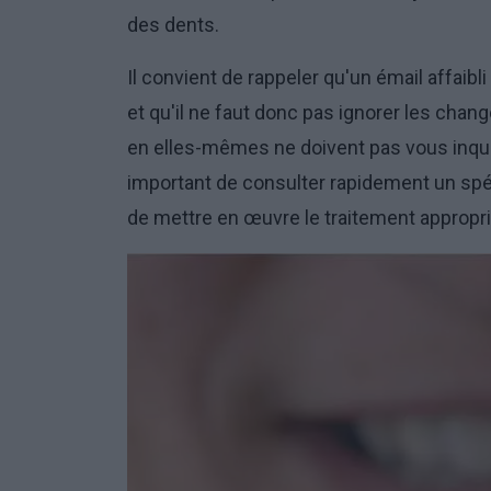
des dents.
Il convient de rappeler qu'un émail affaibli
et qu'il ne faut donc pas ignorer les ch
en elles-mêmes ne doivent pas vous inquiéter
important de consulter rapidement un spécia
de mettre en œuvre le traitement appropri