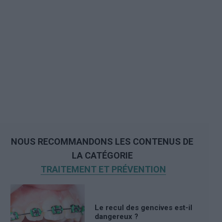
NOUS RECOMMANDONS LES CONTENUS DE
LA CATÉGORIE
TRAITEMENT ET PRÉVENTION
Le recul des gencives est-il
dangereux ?