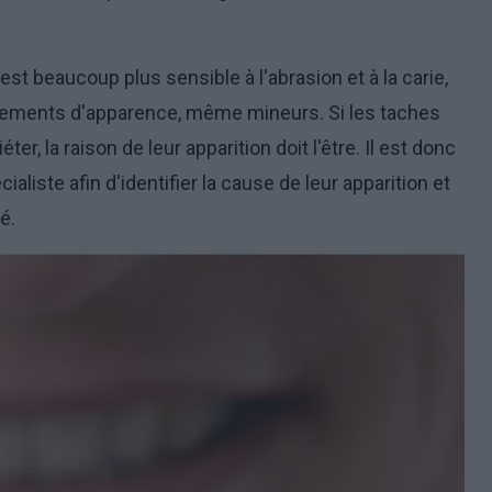
 est beaucoup plus sensible à l'abrasion et à la carie,
angements d'apparence, même mineurs. Si les taches
, la raison de leur apparition doit l'être. Il est donc
liste afin d'identifier la cause de leur apparition et
é.