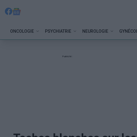
ONCOLOGIE
PSYCHIATRIE
NEUROLOGIE
GYNÉCO
Publicité: