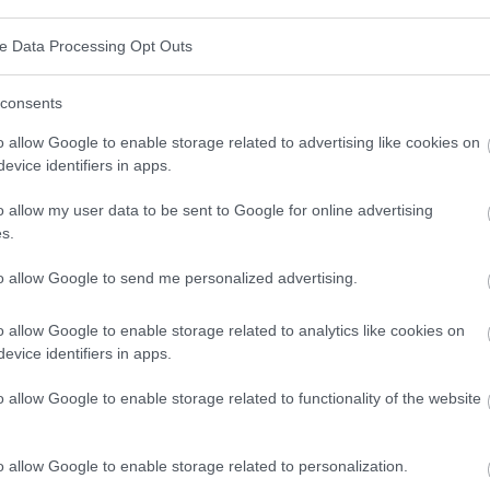
ve Data Processing Opt Outs
consents
o allow Google to enable storage related to advertising like cookies on
evice identifiers in apps.
o allow my user data to be sent to Google for online advertising
s.
to allow Google to send me personalized advertising.
o allow Google to enable storage related to analytics like cookies on
evice identifiers in apps.
o allow Google to enable storage related to functionality of the website
o allow Google to enable storage related to personalization.