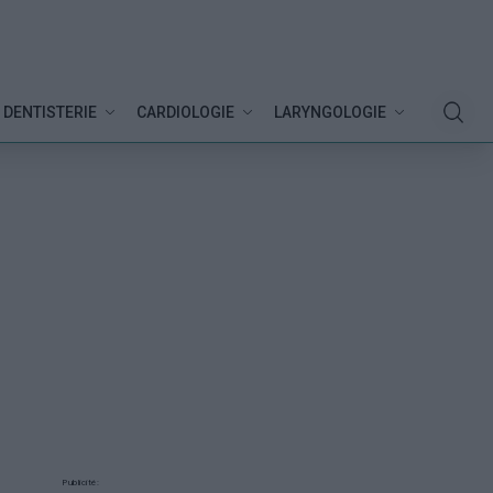
DENTISTERIE
CARDIOLOGIE
LARYNGOLOGIE
Publicité: