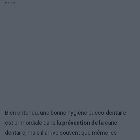
Publicité:
Bien entendu, une bonne hygiène bucco-dentaire
est primordiale dans la
prévention de la
carie
dentaire, mais il arrive souvent que même les