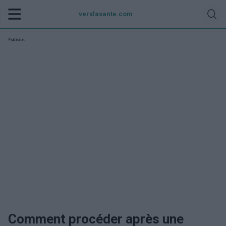
verslasante.com
Publicité:
Comment procéder après une