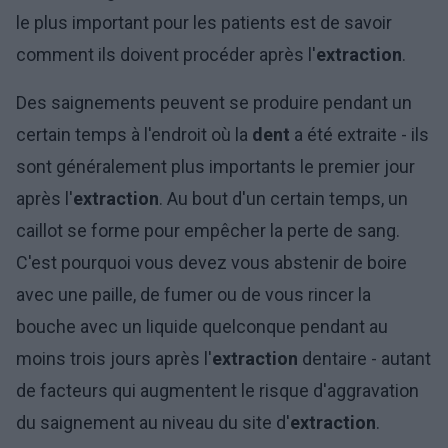
le plus important pour les patients est de savoir
comment ils doivent procéder après l'
extraction
.
Des saignements peuvent se produire pendant un
certain temps à l'endroit où la
dent
a été extraite - ils
sont généralement plus importants le premier jour
après l'
extraction
. Au bout d'un certain temps, un
caillot se forme pour empêcher la perte de sang.
C'est pourquoi vous devez vous abstenir de boire
avec une paille, de fumer ou de vous rincer la
bouche avec un liquide quelconque pendant au
moins trois jours après l'
extraction
dentaire - autant
de facteurs qui augmentent le risque d'aggravation
du saignement au niveau du site d'
extraction
.