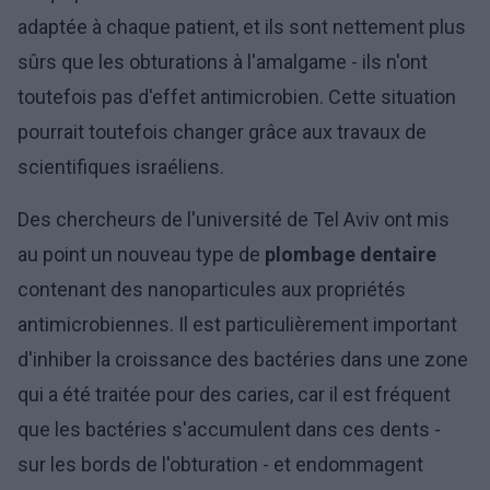
adaptée à chaque patient, et ils sont nettement plus
sûrs que les obturations à l'amalgame - ils n'ont
toutefois pas d'effet antimicrobien. Cette situation
pourrait toutefois changer grâce aux travaux de
scientifiques israéliens.
Des chercheurs de l'université de Tel Aviv ont mis
au point un nouveau type de
plombage dentaire
contenant des nanoparticules aux propriétés
antimicrobiennes. Il est particulièrement important
d'inhiber la croissance des bactéries dans une zone
qui a été traitée pour des caries, car il est fréquent
que les bactéries s'accumulent dans ces dents -
sur les bords de l'obturation - et endommagent