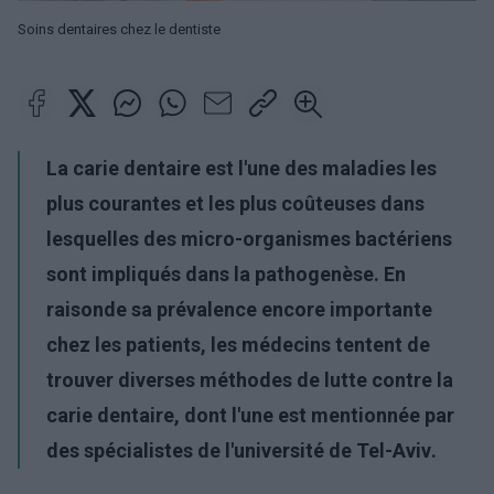
Soins dentaires chez le dentiste
La carie dentaire est l'une des maladies les
plus courantes et les plus coûteuses dans
lesquelles des micro-organismes bactériens
sont impliqués dans la pathogenèse.
En
raison
de sa prévalence encore importante
chez les patients, les médecins tentent de
trouver diverses méthodes de lutte contre la
carie dentaire, dont l'une est mentionnée par
des spécialistes de l'
université de Tel-Aviv
.