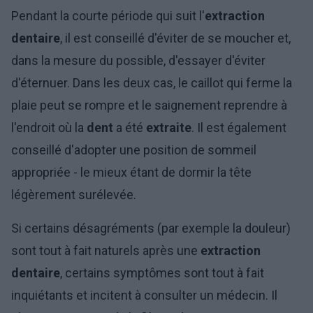
Pendant la courte période qui suit l'
extraction
dentaire
, il est conseillé d'éviter de se moucher et,
dans la mesure du possible, d'essayer d'éviter
d'éternuer. Dans les deux cas, le caillot qui ferme la
plaie peut se rompre et le saignement reprendre à
l'endroit où la
dent
a été
extraite
. Il est également
conseillé d'adopter une position de sommeil
appropriée - le mieux étant de dormir la tête
légèrement surélevée.
Si certains désagréments (par exemple la douleur)
sont tout à fait naturels après une
extraction
dentaire
, certains symptômes sont tout à fait
inquiétants et incitent à consulter un médecin. Il