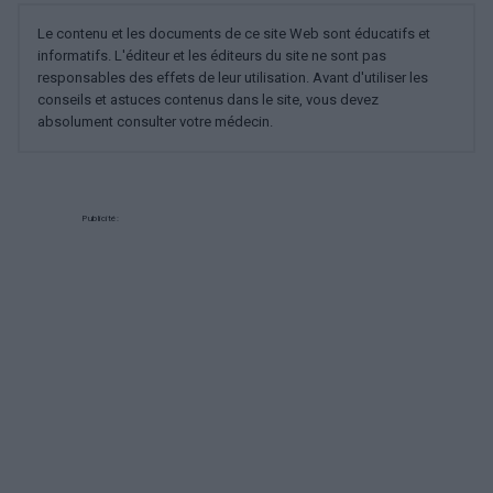
Le contenu et les documents de ce site Web sont éducatifs et
informatifs. L'éditeur et les éditeurs du site ne sont pas
responsables des effets de leur utilisation. Avant d'utiliser les
conseils et astuces contenus dans le site, vous devez
absolument consulter votre médecin.
Publicité: