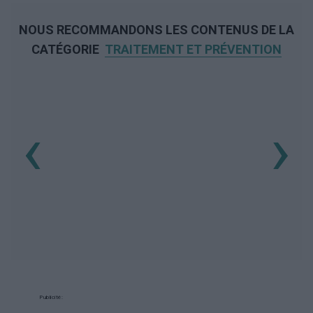
NOUS RECOMMANDONS LES CONTENUS DE LA
CATÉGORIE
TRAITEMENT ET PRÉVENTION
‹
›
Publicité: