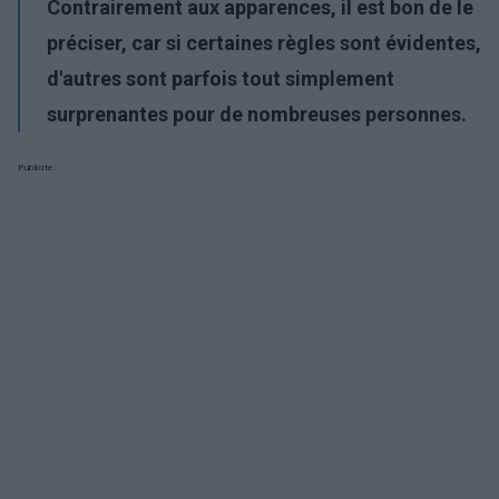
Contrairement aux apparences, il est bon de le
préciser, car si certaines règles sont évidentes,
d'autres sont parfois tout simplement
surprenantes pour de nombreuses personnes.
Publicité: