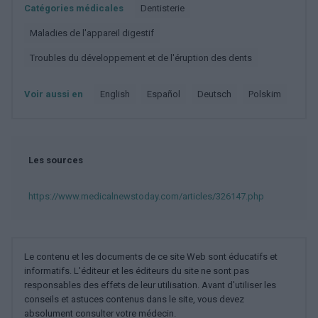
Catégories médicales
Dentisterie
Maladies de l'appareil digestif
Troubles du développement et de l'éruption des dents
Voir aussi en
english
español
deutsch
polskim
Les sources
https://www.medicalnewstoday.com/articles/326147.php
Le contenu et les documents de ce site Web sont éducatifs et
informatifs. L'éditeur et les éditeurs du site ne sont pas
responsables des effets de leur utilisation. Avant d'utiliser les
conseils et astuces contenus dans le site, vous devez
absolument consulter votre médecin.