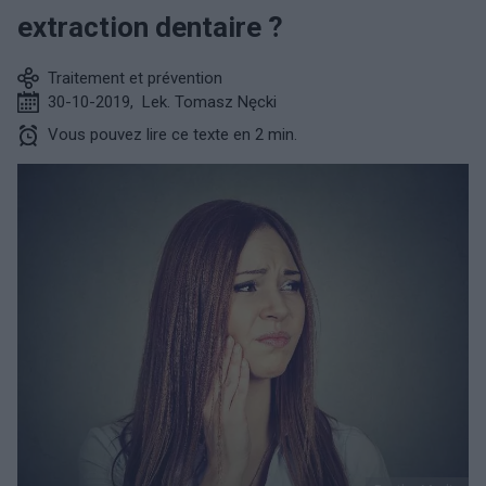
extraction dentaire ?
Traitement et prévention
30-10-2019
,
Lek. Tomasz Nęcki
Vous pouvez lire ce texte en 2 min.