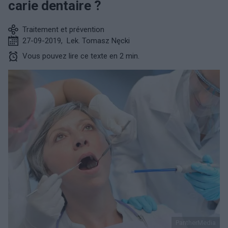
carie dentaire ?
Traitement et prévention
27-09-2019
,
Lek. Tomasz Nęcki
Vous pouvez lire ce texte en 2 min.
PantherMedia