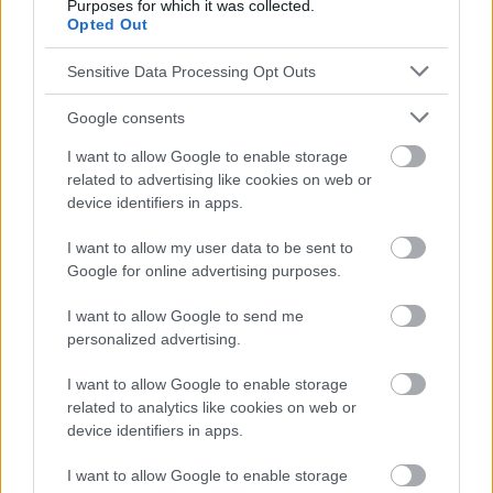
Purposes for which it was collected.
Opted Out
Sensitive Data Processing Opt Outs
Google consents
I want to allow Google to enable storage
related to advertising like cookies on web or
device identifiers in apps.
I want to allow my user data to be sent to
Google for online advertising purposes.
Publicité:
I want to allow Google to send me
personalized advertising.
I want to allow Google to enable storage
related to analytics like cookies on web or
device identifiers in apps.
I want to allow Google to enable storage