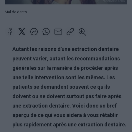
PantherMedia
Mal de dents
Autant les raisons d'une extraction dentaire
peuvent varier, autant les recommandations
générales sur la manière de procéder après
une telle intervention sont les mêmes. Les
patients se demandent souvent ce qu'ils
doivent ou ne doivent surtout pas faire après
une extraction dentaire. Voici donc un bref
aperçu de ce qui vous aidera à vous rétablir
plus rapidement après une extraction dentaire.