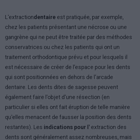
L'extraction
dentaire
est pratiquée, par exemple,
chez les patients présentant une nécrose ou une
gangrène qui ne peut être traitée par des méthodes
conservatrices ou chez les patients qui ont un
traitement orthodontique prévu et pour lesquels il
est nécessaire de créer de l'espace pour les dents
qui sont positionnées en dehors de l'arcade
dentaire. Les dents dites de sagesse peuvent
également faire l'objet d'une résection (en
particulier si elles ont fait éruption de telle manière
qu'elles menacent de fausser la position des dents
restantes). Les
indications pour l'
extraction des
dents sont généralement assez nombreuses, mais