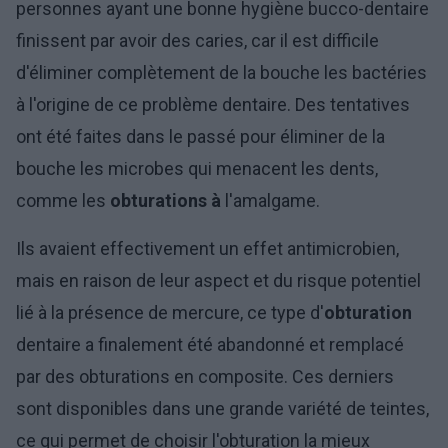
personnes ayant une bonne hygiène bucco-dentaire
finissent par avoir des caries, car il est difficile
d'éliminer complètement de la bouche les bactéries
à l'origine de ce problème dentaire. Des tentatives
ont été faites dans le passé pour éliminer de la
bouche les microbes qui menacent les dents,
comme les
obturations à
l'amalgame.
Ils avaient effectivement un effet antimicrobien,
mais en raison de leur aspect et du risque potentiel
lié à la présence de mercure, ce type d'
obturation
dentaire a finalement été abandonné et remplacé
par des obturations en composite. Ces derniers
sont disponibles dans une grande variété de teintes,
ce qui permet de choisir l'obturation la mieux