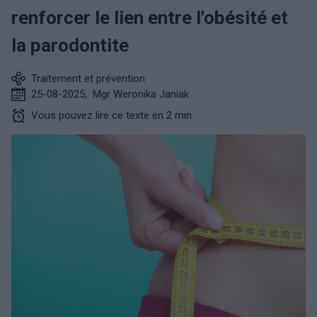
renforcer le lien entre l'obésité et
la parodontite
Traitement et prévention
25-08-2025
,
Mgr Weronika Janiak
Vous pouvez lire ce texte en 2 min.