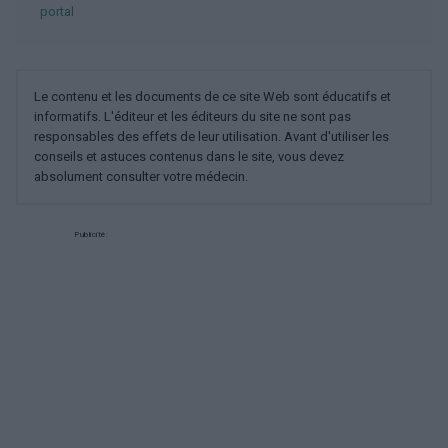
portal
Le contenu et les documents de ce site Web sont éducatifs et
informatifs. L'éditeur et les éditeurs du site ne sont pas
responsables des effets de leur utilisation. Avant d'utiliser les
conseils et astuces contenus dans le site, vous devez
absolument consulter votre médecin.
Publicité: