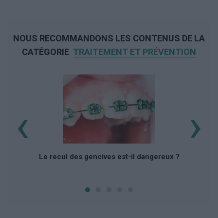
NOUS RECOMMANDONS LES CONTENUS DE LA
CATÉGORIE
TRAITEMENT ET PRÉVENTION
‹
›
Le recul des gencives est-il dangereux ?