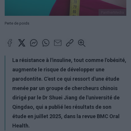
PantherMedia
Perte de poids
La résistance à l'insuline, tout comme l'obésité,
augmente le risque de développer une
parodontite. C'est ce qui ressort d'une étude
menée par un groupe de chercheurs chinois
dirigé par le Dr Shuei Jiang de l'université de
Qingdao, qui a publié les résultats de son
étude en juillet 2025, dans la revue BMC Oral
Health.