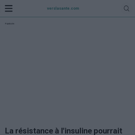
verslasante.com
Publicité:
La résistance à l'insuline pourrait