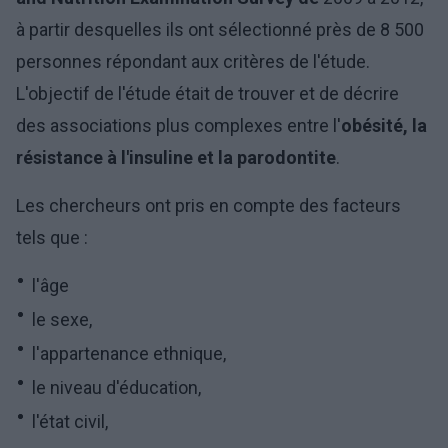
à partir desquelles ils ont sélectionné près de 8 500
personnes répondant aux critères de l'étude.
L'objectif de l'étude était de trouver et de décrire
des associations plus complexes entre l'
obésité, la
résistance à l'insuline et la parodontite
.
Les chercheurs ont pris en compte des facteurs
tels que :
l'âge
le sexe,
l'appartenance ethnique,
le niveau d'éducation,
l'état civil,