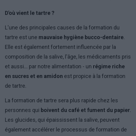
D'où vient le tartre ?
L'une des principales causes de la formation du
tartre est une
mauvaise hygiène bucco-dentaire
.
Elle est également fortement influencée par la
composition de la salive, l'âge, les médicaments pris
et aussi... par notre alimentation - un
régime riche
en sucres et en amidon
est propice à la formation
de tartre.
La formation de tartre sera plus rapide chez les
personnes qui
boivent du café et fument du papier
.
Les glucides, qui épaississent la salive, peuvent
également accélérer le processus de formation de