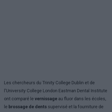
Les chercheurs du Trinity College Dublin et de
l'University College London Eastman Dental Institute
ont comparé le
vernissage
au fluor dans les écoles,
le
brossage de dents
supervisé et la fourniture de