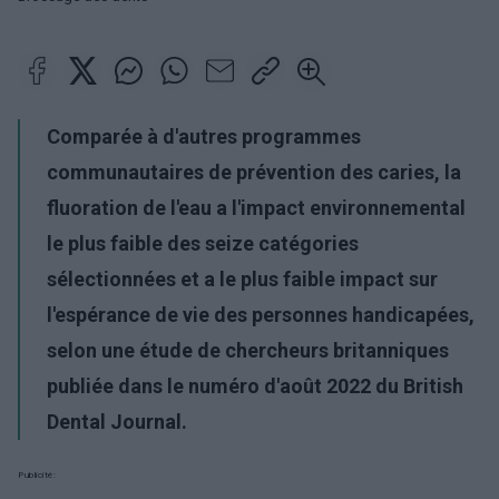
Comparée à d'autres programmes
communautaires de prévention des caries, la
fluoration de l'eau a l'impact environnemental
le plus faible des seize catégories
sélectionnées et a le plus faible impact sur
l'espérance de vie des personnes handicapées,
selon une étude de chercheurs britanniques
publiée dans le numéro d'août 2022 du British
Dental Journal.
Publicité: