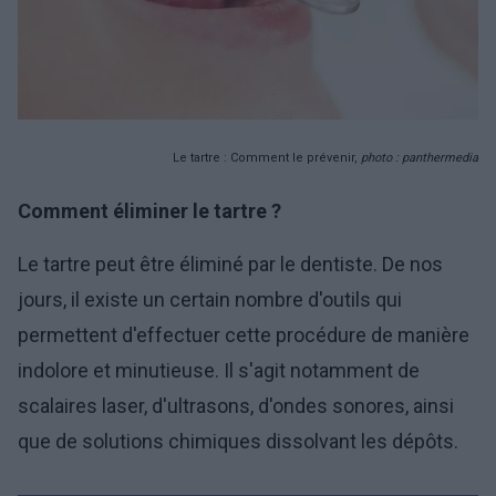
Le tartre : Comment le prévenir,
photo : panthermedia
Comment éliminer le tartre ?
Le tartre peut être éliminé par le dentiste. De nos
jours, il existe un certain nombre d'outils qui
permettent d'effectuer cette procédure de manière
indolore et minutieuse. Il s'agit notamment de
scalaires laser, d'ultrasons, d'ondes sonores, ainsi
que de solutions chimiques dissolvant les dépôts.