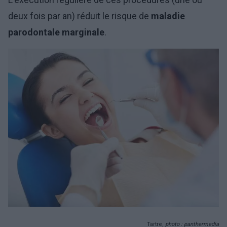
deux fois par an) réduit le risque de
maladie
parodontale marginale
.
Tartre,
photo : panthermedia