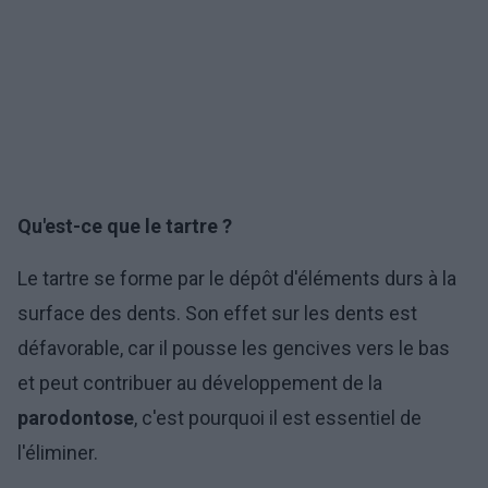
Qu'est-ce que le tartre ?
Le tartre se forme par le dépôt d'éléments durs à la
surface des dents. Son effet sur les dents est
défavorable, car il pousse les gencives vers le bas
et peut contribuer au développement de la
parodontose
, c'est pourquoi il est essentiel de
l'éliminer.