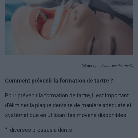
Détartrage,
photo : panthermedia
Comment prévenir la formation de tartre ?
Pour prévenir la formation de tartre, il est important
d'éliminer la plaque dentaire de manière adéquate et
systématique en utilisant les moyens disponibles :
diverses brosses à dents