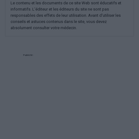
Le contenu et les documents de ce site Web sont éducatifs et
informatifs. L'éditeur et les éditeurs du site ne sont pas
responsables des effets de leur utilisation. Avant d'utiliser les
conseils et astuces contenus dans le site, vous devez
absolument consulter votre médecin.
Publicité: