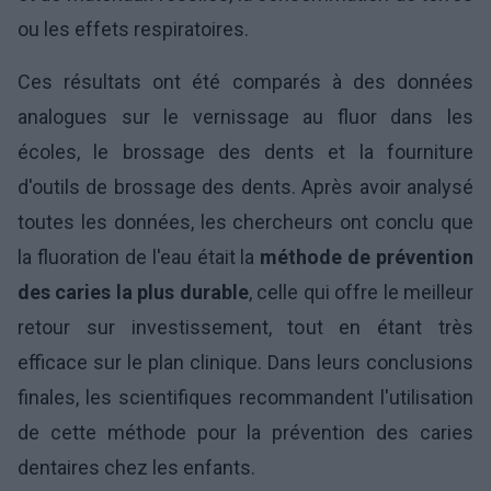
ou les effets respiratoires.
Ces résultats ont été comparés à des données
analogues sur le vernissage au fluor dans les
écoles, le brossage des dents et la fourniture
d'outils de brossage des dents. Après avoir analysé
toutes les données, les chercheurs ont conclu que
la fluoration de l'eau était la
méthode de prévention
des caries la plus durable
, celle qui offre le meilleur
retour sur investissement, tout en étant très
efficace sur le plan clinique. Dans leurs conclusions
finales, les scientifiques recommandent l'utilisation
de cette méthode pour la prévention des caries
dentaires chez les enfants.