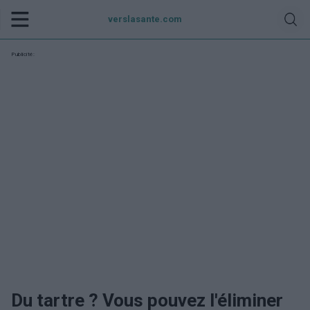
verslasante.com
Publicité:
Du tartre ? Vous pouvez l'éliminer