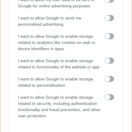
Google for online advertising purposes.
I want to allow Google to send me
personalized advertising.
I want to allow Google to enable storage
related to analytics like cookies on web or
device identifiers in apps.
I want to allow Google to enable storage
related to functionality of the website or app.
I want to allow Google to enable storage
related to personalization.
I want to allow Google to enable storage
NOUS RECOMMANDONS LES CONTENUS DE LA
related to security, including authentication
functionality and fraud prevention, and other
CATÉGORIE
TRAITEMENT ET PRÉVENTION
user protection.