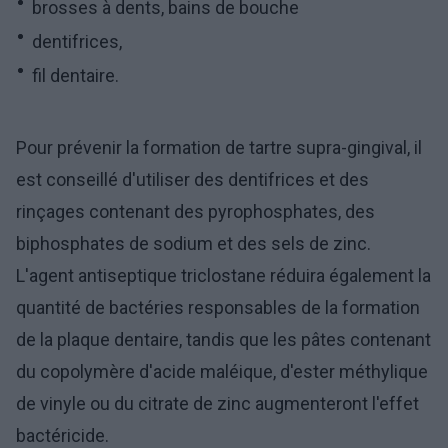
brosses à dents, bains de bouche
dentifrices,
fil dentaire.
Pour prévenir la formation de tartre supra-gingival, il
est conseillé d'utiliser des dentifrices et des
rinçages contenant des pyrophosphates, des
biphosphates de sodium et des sels de zinc.
L'agent antiseptique triclostane réduira également la
quantité de bactéries responsables de la formation
de la plaque dentaire, tandis que les pâtes contenant
du copolymère d'acide maléique, d'ester méthylique
de vinyle ou du citrate de zinc augmenteront l'effet
bactéricide.