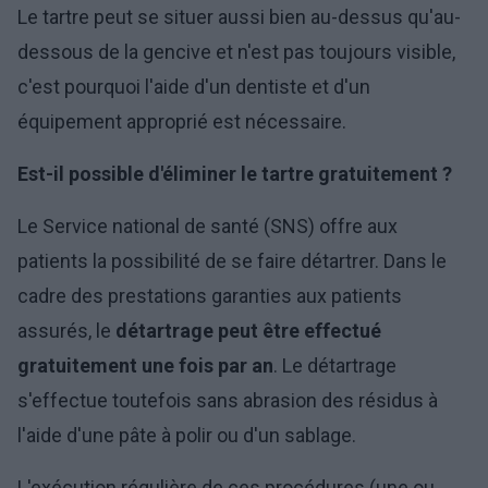
Le tartre peut se situer aussi bien au-dessus qu'au-
dessous de la gencive et n'est pas toujours visible,
c'est pourquoi l'aide d'un dentiste et d'un
équipement approprié est nécessaire.
Est-il possible d'éliminer le tartre gratuitement ?
Le Service national de santé (SNS) offre aux
patients la possibilité de se faire détartrer. Dans le
cadre des prestations garanties aux patients
assurés, le
détartrage peut être effectué
gratuitement une fois par an
. Le détartrage
s'effectue toutefois sans abrasion des résidus à
l'aide d'une pâte à polir ou d'un sablage.
L'exécution régulière de ces procédures (une ou