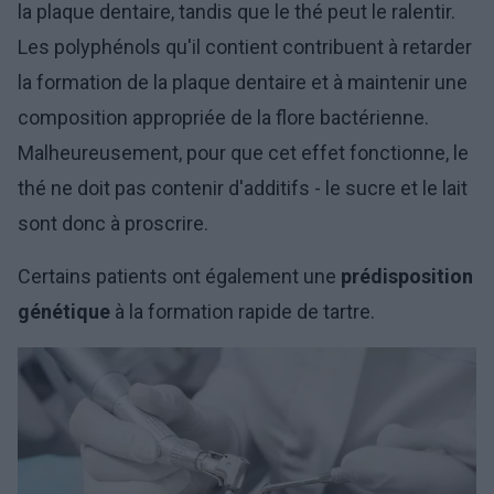
la plaque dentaire, tandis que le thé peut le ralentir.
Les polyphénols qu'il contient contribuent à retarder
la formation de la plaque dentaire et à maintenir une
composition appropriée de la flore bactérienne.
Malheureusement, pour que cet effet fonctionne, le
thé ne doit pas contenir d'additifs - le sucre et le lait
sont donc à proscrire.
Certains patients ont également une
prédisposition
génétique
à la formation rapide de tartre.