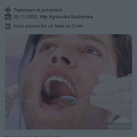
Traitement et prévention
20-11-2023
,
Mgr Agnieszka Budzyńska
Vous pouvez lire ce texte en 3 min.
PantherMedia