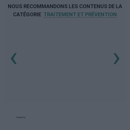
NOUS RECOMMANDONS LES CONTENUS DE LA
CATÉGORIE
TRAITEMENT ET PRÉVENTION
‹
›
Publicité: