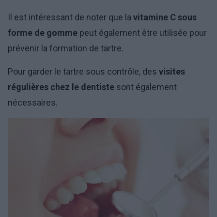
Il est intéressant de noter que la
vitamine C sous
forme de gomme
peut également être utilisée pour
prévenir la formation de tartre.
Pour garder le tartre sous contrôle, des
visites
régulières chez le dentiste
sont également
nécessaires.