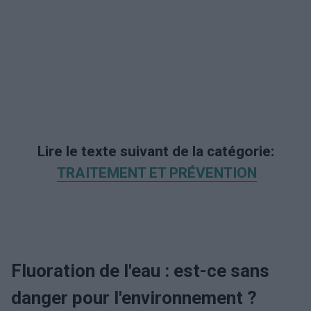
Lire le texte suivant de la catégorie:
TRAITEMENT ET PRÉVENTION
Fluoration de l'eau : est-ce sans
danger pour l'environnement ?