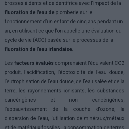
brosses à dents et de dentifrice avec l'impact de la
fluoration de l'eau de
plomberie sur le
fonctionnement d'un enfant de cinq ans pendant un
an, en utilisant ce que l'on appelle une évaluation du
cycle de vie (ACG) basée sur le processus de la
fluoration de l'eau irlandaise
.
Les
facteurs évalués
comprenaient l'équivalent CO2
produit, l'acidification, l'écotoxicité de l'eau douce,
l'eutrophisation de l'eau douce, de l'eau salée et de la
terre, les rayonnements ionisants, les substances
cancérigènes et non cancérigènes,
l'appauvrissement de la couche d'ozone, la
dispersion de l'eau, l'utilisation de minéraux/métaux
et de matériaux fossiles, la consommation de terres