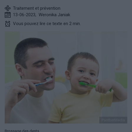
Traitement et prévention
13-06-2023
,
Weronika Janiak
Vous pouvez lire ce texte en 2 min.
PantherMedia
Brossage des dents