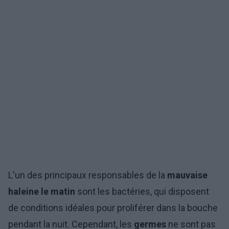
L'un des principaux responsables de la
mauvaise
haleine
le matin
sont les bactéries, qui disposent
de conditions idéales pour proliférer dans la bouche
pendant la nuit. Cependant, les
germes
ne sont pas