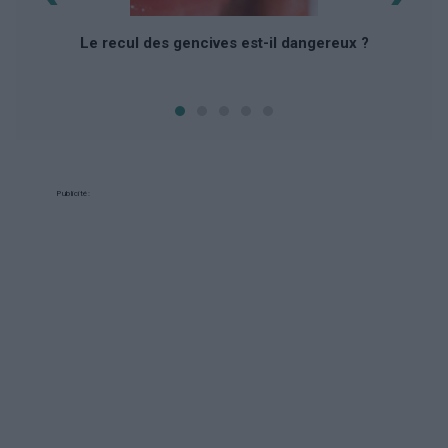
Le recul des gencives est-il dangereux ?
Publicité: