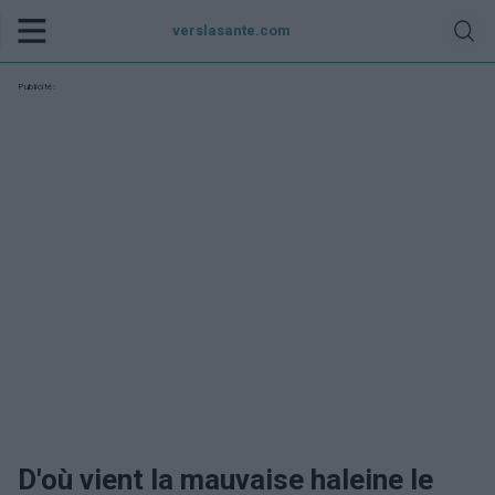
verslasante.com
Publicité:
D'où vient la mauvaise haleine le