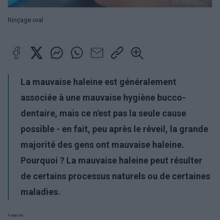
Shutterstock
Rinçage oral
La mauvaise haleine est généralement
associée à une mauvaise hygiène bucco-
dentaire, mais ce n'est pas la seule cause
possible - en fait, peu après le réveil, la grande
majorité des gens ont mauvaise haleine.
Pourquoi ? La mauvaise haleine peut résulter
de certains processus naturels ou de certaines
maladies.
Publicité: