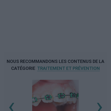
NOUS RECOMMANDONS LES CONTENUS DE LA
CATÉGORIE
TRAITEMENT ET PRÉVENTION
‹
›