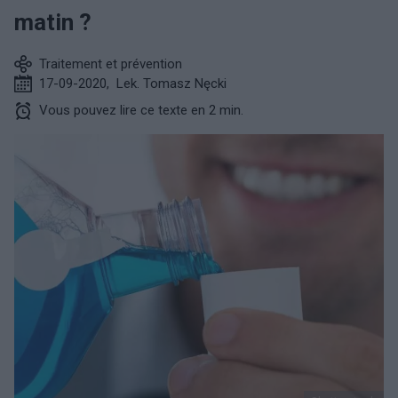
matin ?
Traitement et prévention
17-09-2020
,
Lek. Tomasz Nęcki
Vous pouvez lire ce texte en 2 min.