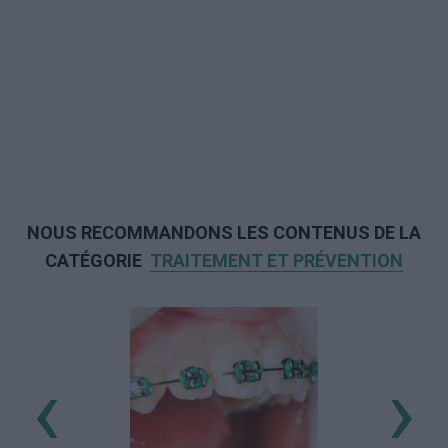
NOUS RECOMMANDONS LES CONTENUS DE LA
CATÉGORIE
TRAITEMENT ET PRÉVENTION
‹
›