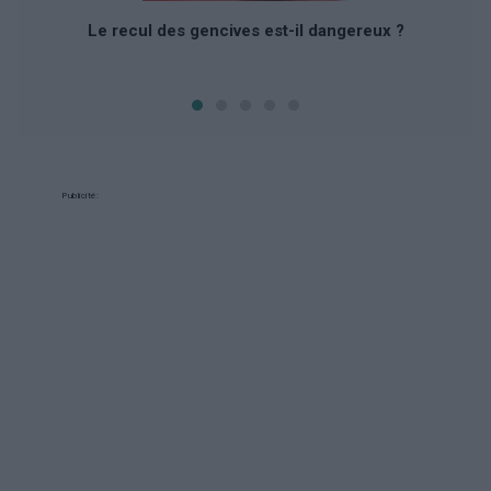
Le recul des gencives est-il dangereux ?
Publicité: