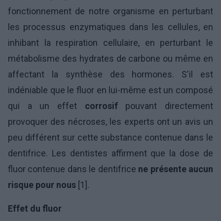
fonctionnement de notre organisme en perturbant
les processus enzymatiques dans les cellules, en
inhibant la respiration cellulaire, en perturbant le
métabolisme des hydrates de carbone ou même en
affectant la synthèse des hormones. S'il est
indéniable que le fluor en lui-même est un composé
qui a un effet
corrosif
pouvant directement
provoquer des nécroses, les experts ont un avis un
peu différent sur cette substance contenue dans le
dentifrice. Les dentistes affirment que la dose de
fluor contenue dans le dentifrice
ne présente aucun
risque pour nous
[1].
Effet du fluor