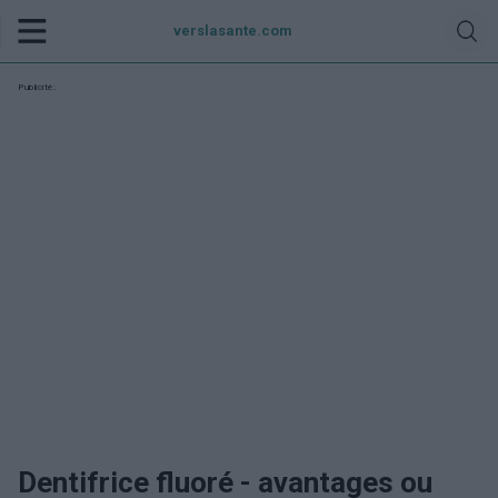
verslasante.com
Publicité:
Dentifrice fluoré - avantages ou