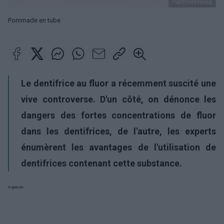
PantherMedia
Pommade en tube
Le dentifrice au fluor a récemment suscité une
vive controverse. D'un côté, on dénonce les
dangers des fortes concentrations de fluor
dans les dentifrices, de l'autre, les experts
énumèrent les avantages de l'utilisation de
dentifrices contenant cette substance.
Publicité: