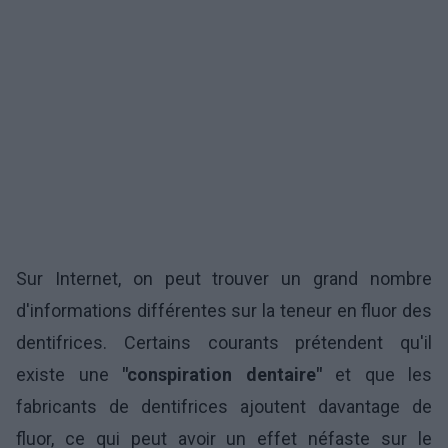
Sur Internet, on peut trouver un grand nombre
d'informations différentes sur la teneur en fluor des
dentifrices. Certains courants prétendent qu'il
existe une
"conspiration dentaire"
et que les
fabricants de dentifrices ajoutent davantage de
fluor, ce qui peut avoir un effet néfaste sur le