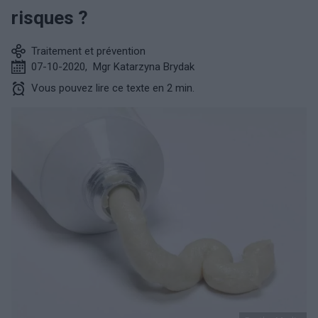
risques ?
Traitement et prévention
07-10-2020
,
Mgr Katarzyna Brydak
Vous pouvez lire ce texte en 2 min.