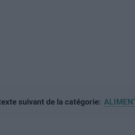
 texte suivant de la catégorie:
ALIMEN