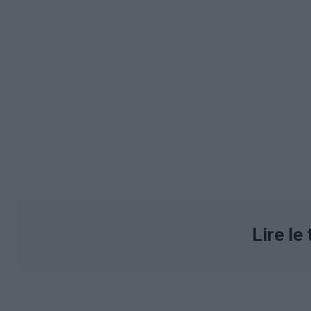
Lire le