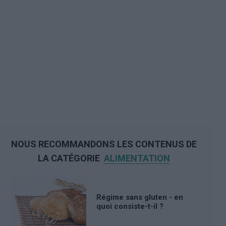
NOUS RECOMMANDONS LES CONTENUS DE
LA CATÉGORIE
ALIMENTATION
Régime sans gluten - en
quoi consiste-t-il ?