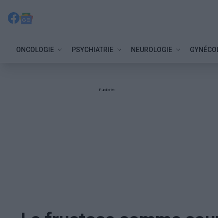
ONCOLOGIE
PSYCHIATRIE
NEUROLOGIE
GYNÉCO
Publicité: