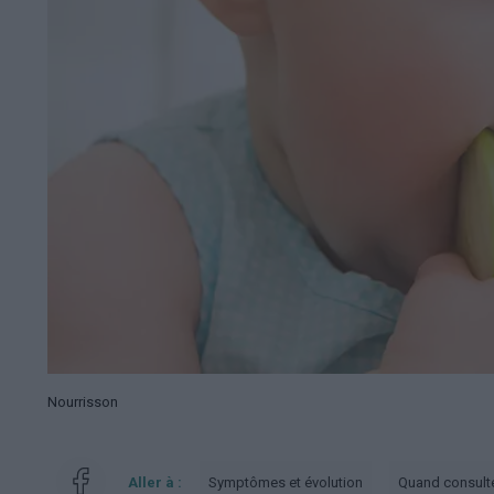
Nourrisson
Aller à :
Symptômes et évolution
Quand consult