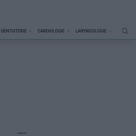
DENTISTERIE
CARDIOLOGIE
LARYNGOLOGIE
Publicité: