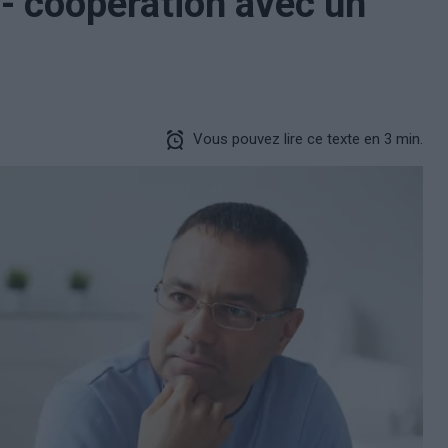
 - coopération avec un
Vous pouvez lire ce texte en 3 min.