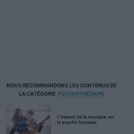
NOUS RECOMMANDONS LES CONTENUS DE
LA CATÉGORIE
PSYCHOTHÉRAPIE
L'impact de la musique sur
la psyché humaine