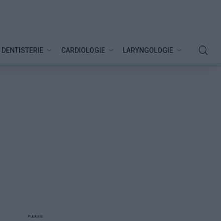
DENTISTERIE
CARDIOLOGIE
LARYNGOLOGIE
Publicité: