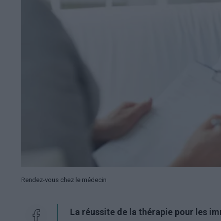
Rendez-vous chez le médecin
La réussite de la thérapie pour les 