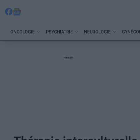
ONCOLOGIE
PSYCHIATRIE
NEUROLOGIE
GYNÉCO
Publicité: