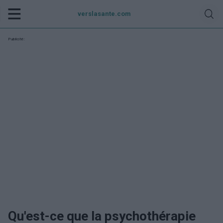
verslasante.com
Publicité:
Qu'est-ce que la psychothérapie