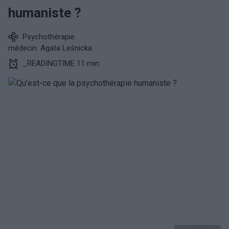
humaniste ?
Psychothérapie
médecin. Agata Leśnicka
_READINGTIME 11 min.