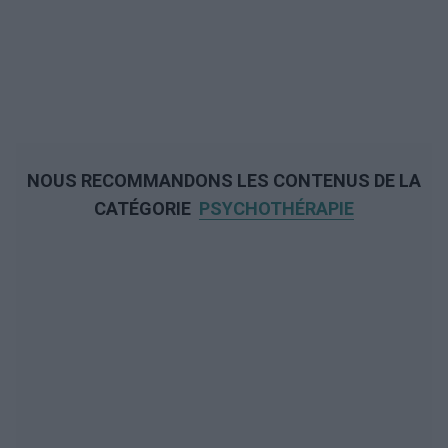
NOUS RECOMMANDONS LES CONTENUS DE LA
CATÉGORIE
PSYCHOTHÉRAPIE