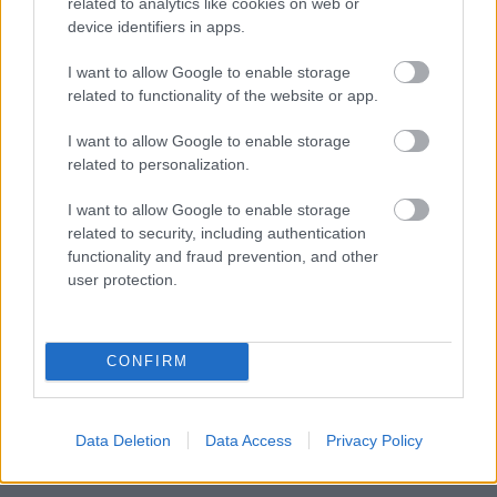
related to analytics like cookies on web or
device identifiers in apps.
I want to allow Google to enable storage
related to functionality of the website or app.
I want to allow Google to enable storage
related to personalization.
I want to allow Google to enable storage
related to security, including authentication
functionality and fraud prevention, and other
user protection.
CONFIRM
Data Deletion
Data Access
Privacy Policy