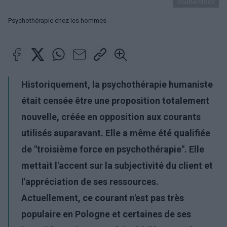
Shutterstock
Psychothérapie chez les hommes
Historiquement, la psychothérapie humaniste
était censée être une proposition totalement
nouvelle, créée en opposition aux courants
utilisés auparavant. Elle a même été qualifiée
de "troisième force en psychothérapie". Elle
mettait l'accent sur la subjectivité du client et
l'appréciation de ses ressources.
Actuellement, ce courant n'est pas très
populaire en Pologne et certaines de ses