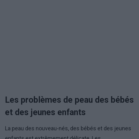
Les problèmes de peau des bébés
et des jeunes enfants
La peau des nouveau-nés, des bébés et des jeunes
enfants est extrêmement délicate. Les