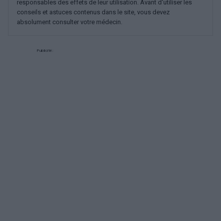
responsables des effets de leur utilisation. Avant d'utiliser les
conseils et astuces contenus dans le site, vous devez
absolument consulter votre médecin.
Publicité: