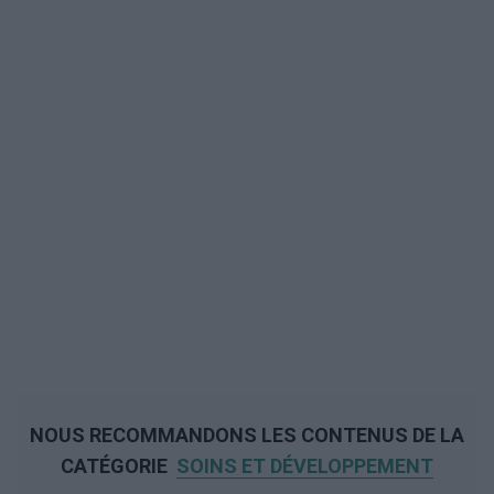
NOUS RECOMMANDONS LES CONTENUS DE LA
CATÉGORIE
SOINS ET DÉVELOPPEMENT