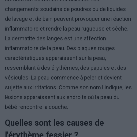
changements soudains de poudres ou de liquides
de lavage et de bain peuvent provoquer une réaction
inflammatoire et rendre la peau rugueuse et sèche.
La dermatite des langes est une affection
inflammatoire de la peau. Des plaques rouges
caractéristiques apparaissent sur la peau,
ressemblant à des érythèmes, des papules et des
vésicules. La peau commence à peler et devient
sujette aux irritations. Comme son nom l'indique, les
lésions apparaissent aux endroits où la peau du
bébé rencontre la couche.
Quelles sont les causes de
l'érythème fessier ?