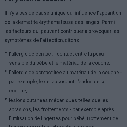
Il n'y a pas de cause unique qui influence l'apparition
de la dermatite érythémateuse des langes. Parmi
les facteurs qui peuvent contribuer à provoquer les
symptômes de l'affection, citons :
l'allergie de contact - contact entre la peau
sensible du bébé et le matériau de la couche,
l'allergie de contact liée au matériau de la couche -
par exemple, le gel absorbant, l'enduit de la
couche,
lésions cutanées mécaniques telles que les
abrasions, les frottements - par exemple après
l'utilisation de lingettes pour bébé, frottement de