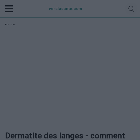
verslasante.com
Publicité:
Dermatite des langes - comment