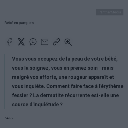
PantherMedia
Bébé en pampers
Vous vous occupez de la peau de votre bébé,
vous la soignez, vous en prenez soin - mais
malgré vos efforts, une rougeur apparaît et
vous inquiète. Comment faire face à l'érythème
fessier ? La dermatite récurrente est-elle une
source d'inquiétude ?
Publicité: