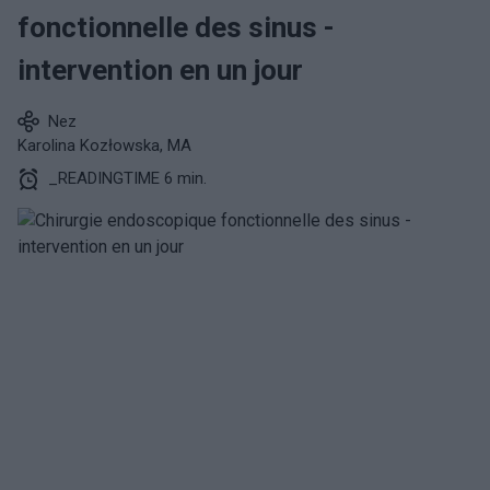
fonctionnelle des sinus -
intervention en un jour
Nez
Karolina Kozłowska, MA
_READINGTIME 6 min.