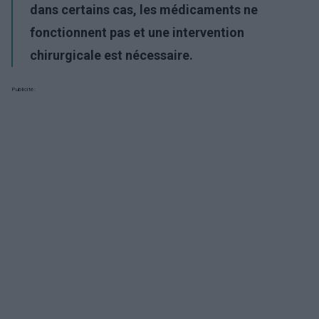
dans certains cas, les médicaments ne
fonctionnent pas et une intervention
chirurgicale est nécessaire.
Publicité: