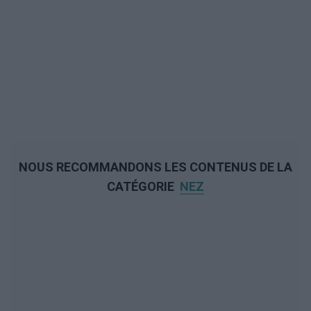
NOUS RECOMMANDONS LES CONTENUS DE LA
CATÉGORIE
NEZ