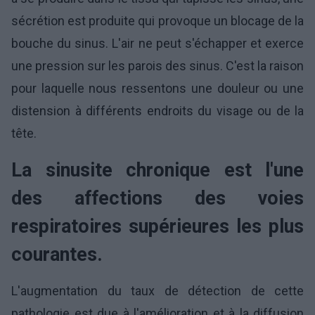
sécrétion est produite qui provoque un blocage de la
bouche du sinus. L'air ne peut s'échapper et exerce
une pression sur les parois des sinus. C'est la raison
pour laquelle nous ressentons une douleur ou une
distension à différents endroits du visage ou de la
tête.
La sinusite chronique est l'une
des affections des voies
respiratoires supérieures les plus
courantes.
L'augmentation du taux de détection de cette
pathologie est due à l'amélioration et à la diffusion