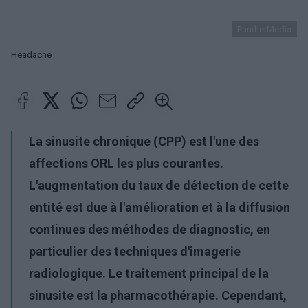
PantherMedia
Headache
La sinusite chronique (CPP) est l'une des
affections ORL les plus courantes.
L'augmentation du taux de détection de cette
entité est due à l'amélioration et à la diffusion
continues des méthodes de diagnostic, en
particulier des techniques d'imagerie
radiologique. Le traitement principal de la
sinusite est la pharmacothérapie. Cependant,