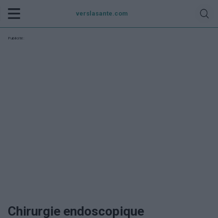
verslasante.com
Publicité:
Chirurgie endoscopique