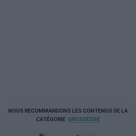
NOUS RECOMMANDONS LES CONTENUS DE LA
CATÉGORIE
GROSSESSE