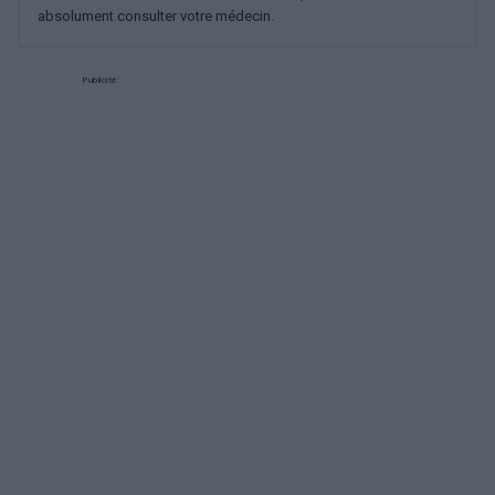
absolument consulter votre médecin.
Publicité: