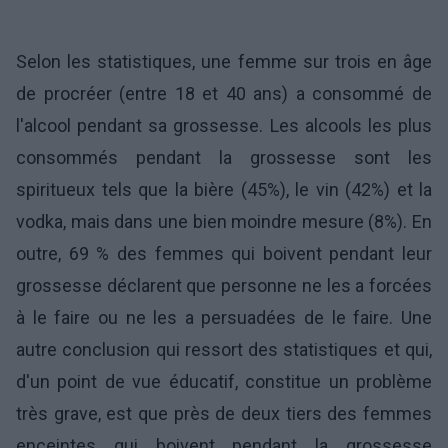
Selon les statistiques, une femme sur trois en âge
de procréer (entre 18 et 40 ans) a consommé de
l'alcool pendant sa grossesse. Les alcools les plus
consommés pendant la grossesse sont les
spiritueux tels que la bière (45%), le vin (42%) et la
vodka, mais dans une bien moindre mesure (8%). En
outre, 69 % des femmes qui boivent pendant leur
grossesse déclarent que personne ne les a forcées
à le faire ou ne les a persuadées de le faire. Une
autre conclusion qui ressort des statistiques et qui,
d'un point de vue éducatif, constitue un problème
très grave, est que près de deux tiers des femmes
enceintes qui boivent pendant la grossesse