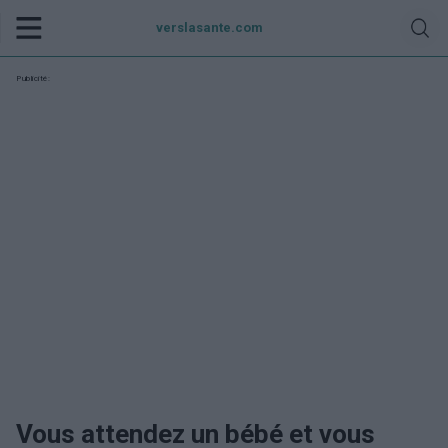
verslasante.com
Publicité:
Vous attendez un bébé et vous