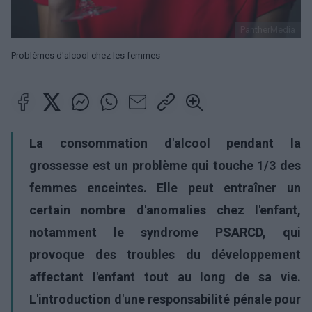
PantherMedia
Problèmes d'alcool chez les femmes
La consommation d'alcool pendant la
grossesse est un problème qui touche 1/3 des
femmes enceintes. Elle peut entraîner un
certain nombre d'anomalies chez l'enfant,
notamment le syndrome PSARCD, qui
provoque des troubles du développement
affectant l'enfant tout au long de sa vie.
L'introduction d'une responsabilité pénale pour