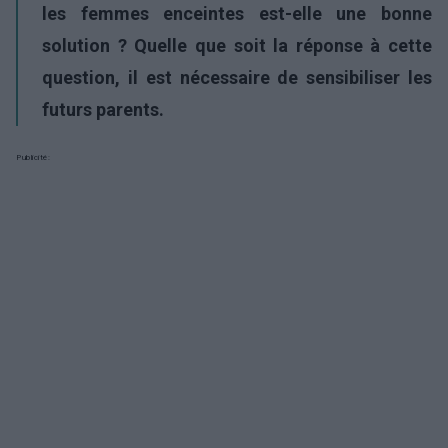
les femmes enceintes est-elle une bonne
solution ? Quelle que soit la réponse à cette
question, il est nécessaire de sensibiliser les
futurs parents.
Publicité: