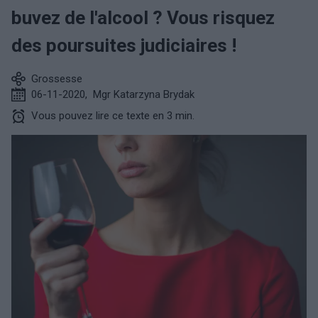
buvez de l'alcool ? Vous risquez
des poursuites judiciaires !
Grossesse
06-11-2020
,
Mgr Katarzyna Brydak
Vous pouvez lire ce texte en 3 min.