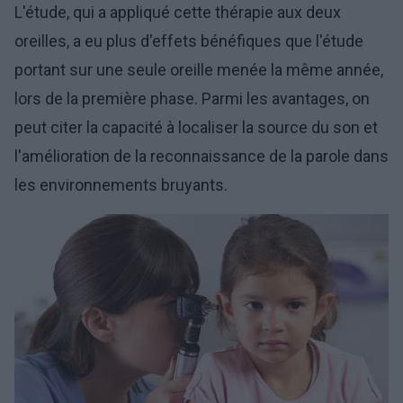
L'étude, qui a appliqué cette thérapie aux deux
oreilles, a eu plus d'effets bénéfiques que l'étude
portant sur une seule oreille menée la même année,
lors de la première phase. Parmi les avantages, on
peut citer la capacité à localiser la source du son et
l'amélioration de la reconnaissance de la parole dans
les environnements bruyants.