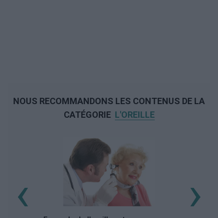
NOUS RECOMMANDONS LES CONTENUS DE LA
CATÉGORIE
L'OREILLE
‹
›