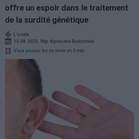
offre un espoir dans le traitement
de la surdité génétique
L'oreille
15-08-2023
,
Mgr Agnieszka Budzyńska
Vous pouvez lire ce texte en 3 min.