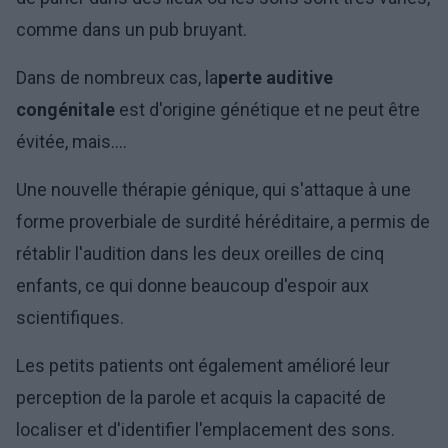
comme dans un pub bruyant.
Dans de nombreux cas, la
perte auditive
congénitale
est d'origine génétique et ne peut être
évitée, mais....
Une nouvelle thérapie génique, qui s'attaque à une
forme proverbiale de surdité héréditaire, a permis de
rétablir l'audition dans les deux oreilles de cinq
enfants, ce qui donne beaucoup d'espoir aux
scientifiques.
Les petits patients ont également amélioré leur
perception de la parole et acquis la capacité de
localiser et d'identifier l'emplacement des sons.