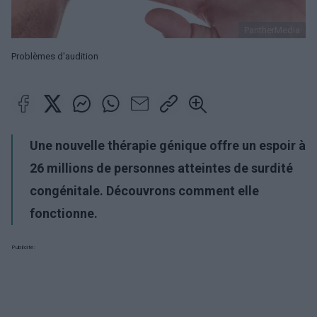
PantherMedia
Problèmes d'audition
Une nouvelle thérapie génique offre un espoir à
26 millions de personnes atteintes de surdité
congénitale. Découvrons comment elle
fonctionne.
Publicité: