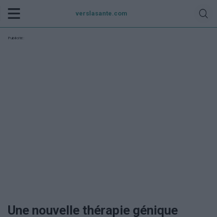
verslasante.com
Publicité:
Une nouvelle thérapie génique