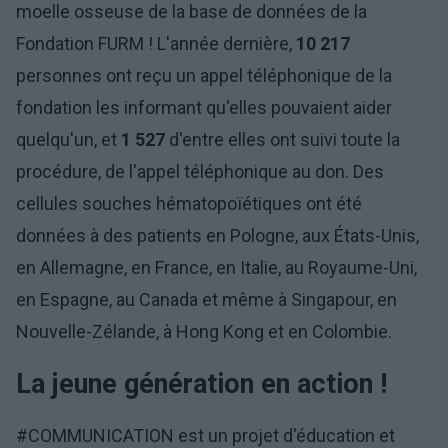
moelle osseuse de la base de données de la
Fondation FURM ! L'année dernière,
10 217
personnes ont reçu un appel téléphonique de la
fondation les informant qu'elles pouvaient aider
quelqu'un, et
1 527
d'entre elles ont suivi toute la
procédure, de l'appel téléphonique au don. Des
cellules souches hématopoïétiques ont été
données à des patients en Pologne, aux États-Unis,
en Allemagne, en France, en Italie, au Royaume-Uni,
en Espagne, au Canada et même à Singapour, en
Nouvelle-Zélande, à Hong Kong et en Colombie.
La jeune génération en action !
#COMMUNICATION est un projet d'éducation et