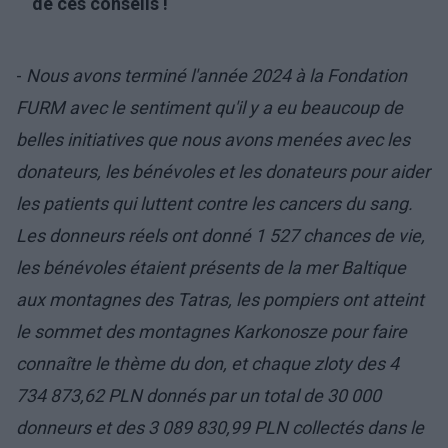
de ces conseils !
-
Nous avons terminé l'année 2024 à la Fondation
FURM avec le sentiment qu'il y a eu beaucoup de
belles initiatives que nous avons menées avec les
donateurs, les bénévoles et les donateurs pour aider
les patients qui luttent contre les cancers du sang.
Les donneurs réels ont donné 1 527 chances de vie,
les bénévoles étaient présents de la mer Baltique
aux montagnes des Tatras, les pompiers ont atteint
le sommet des montagnes Karkonosze pour faire
connaître le thème du don, et chaque zloty des 4
734 873,62 PLN donnés par un total de 30 000
donneurs et des 3 089 830,99 PLN collectés dans le