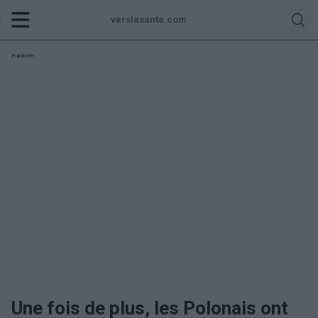
verslasante.com
Publicité:
Une fois de plus, les Polonais ont