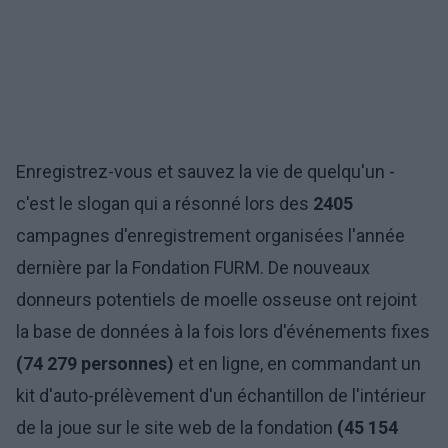
Enregistrez-vous et sauvez la vie de quelqu'un -
c'est le slogan qui a résonné lors des
2405
campagnes d'enregistrement organisées l'année
dernière par la Fondation FURM. De nouveaux
donneurs potentiels de moelle osseuse ont rejoint
la base de données à la fois lors d'événements fixes
(74 279 personnes)
et en ligne, en commandant un
kit d'auto-prélèvement d'un échantillon de l'intérieur
de la joue sur le site web de la fondation
(45 154