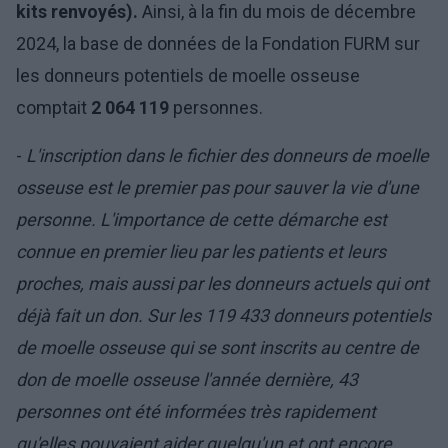
kits renvoyés).
Ainsi, à la fin du mois de décembre
2024, la base de données de la Fondation FURM sur
les donneurs potentiels de moelle osseuse
comptait
2 064 119
personnes.
-
L'inscription dans le fichier des donneurs de moelle
osseuse est le premier pas pour sauver la vie d'une
personne. L'importance de cette démarche est
connue en premier lieu par les patients et leurs
proches, mais aussi par les donneurs actuels qui ont
déjà fait un don. Sur les 119 433 donneurs potentiels
de moelle osseuse qui se sont inscrits au centre de
don de moelle osseuse l'année dernière, 43
personnes ont été informées très rapidement
qu'elles pouvaient aider quelqu'un et ont encore