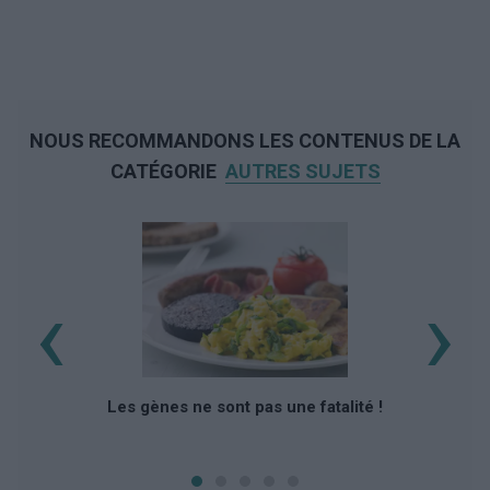
NOUS RECOMMANDONS LES CONTENUS DE LA
CATÉGORIE
AUTRES SUJETS
‹
›
Les gènes ne sont pas une fatalité !