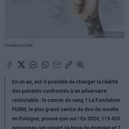
Fundacja DKMS
Fondation FURM
En un an, est-il possible de changer la réalité
des patients confrontés à un adversaire
redoutable : le cancer du sang ? La Fondation
FURM, le plus grand centre de don de moelle
en Pologne, prouve que oui ! En 2024, 119 433
personnes ont rejoint sa base de données et 1