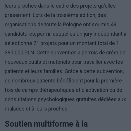
leurs proches dans le cadre des projets qu'elles
présentent. Lors de la troisième édition, des
organisations de toute la Pologne ont soumis 49
candidatures, parmi lesquelles un jury indépendant a
sélectionné 21 projets pour un montant total de 1
391 000 PLN. Cette subvention a permis de créer de
nouveaux outils et matériels pour travailler avec les
patients et leurs familles. Grâce à cette subvention,
de nombreux patients bénéficient pour la première
fois de camps thérapeutiques et d'activation ou de
consultations psychologiques gratuites dédiées aux
malades et à leurs proches.
Soutien multiforme à la