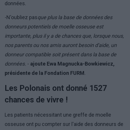
données.
-N'oubliez pas
que plus la base de données des
donneurs potentiels de moelle osseuse est
importante, plus il y a de chances que, lorsque nous,
nos parents ou nos amis auront besoin d'aide, un
donneur compatible soit présent dans la base de
données.
-
ajoute Ewa Magnucka-Bowkiewicz,
présidente de la Fondation FURM
.
Les Polonais ont donné 1527
chances de vivre !
Les patients nécessitant une greffe de moelle
osseuse ont pu compter sur l'aide des donneurs de