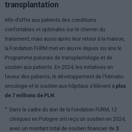
transplantation
Afin d'offrir aux patients des conditions
confortables et optimales sur le chemin du
traitement, mais aussi après leur retour à la maison,
la Fondation FURM met en œuvre depuis six ans le
Programme polonais de transplantologie et de
soutien aux patients. En 2024, les initiatives en
faveur des patients, le développement de l'hémato-
oncologie et le soutien aux hôpitaux s'élèvent à
plus
de 7 millions de PLN
.
Dans le cadre du don de la Fondation FURM, 12
cliniques en Pologne ont reçu un soutien en 2024,
avec un montant total de soutien financier de
3