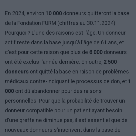
En 2024, environ
10 000
donneurs quitteront la base
de la Fondation FURM (chiffres au 30.11.2024).
Pourquoi ? L'une des raisons est l'âge. Un donneur
actif reste dans la base jusqu'à l'âge de 61 ans, et
c'est pour cette raison que plus de
6 000
donneurs
ont été exclus l'année dernière. En outre,
2 500
donneurs
ont quitté la base en raison de problèmes
médicaux contre-indiquant le processus de don, et
1
000
ont dû abandonner pour des raisons
personnelles. Pour que la probabilité de trouver un
donneur compatible pour un patient ayant besoin
d'une greffe ne diminue pas, il est essentiel que de
nouveaux donneurs s'inscrivent dans la base de