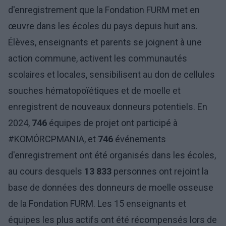
d'enregistrement que la Fondation FURM met en
œuvre dans les écoles du pays depuis huit ans.
Élèves, enseignants et parents se joignent à une
action commune, activent les communautés
scolaires et locales, sensibilisent au don de cellules
souches hématopoïétiques et de moelle et
enregistrent de nouveaux donneurs potentiels. En
2024,
746
équipes de projet ont participé à
#KOMÓRCPMANIA, et
746
événements
d'enregistrement ont été organisés dans les écoles,
au cours desquels
13 833
personnes ont rejoint la
base de données des donneurs de moelle osseuse
de la Fondation FURM. Les 15 enseignants et
équipes les plus actifs ont été récompensés lors de