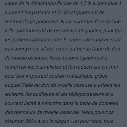
cadre de la déclaration fiscale de 1,5 % a contribué à
soutenir les patients et le développement de
l'hématologie polonaise. Nous sommes fiers qu'une
telle communauté de personnes engagées, pour qui
les patients luttant contre le cancer du sang ne sont
pas anonymes, ait été créée autour de l'idée du don
de moelle osseuse. Nous tenons également à
remercier les journalistes et les rédacteurs en chef
pour leur important soutien médiatique, grâce
auquel l'idée du don de moelle osseuse a atteint les
lecteurs, les auditeurs et les téléspectateurs et a
souvent incité à s'inscrire dans la base de données
des donneurs de moelle osseuse. Nous pouvons
résumer 2024 avec le slogan - un pour tous, tous