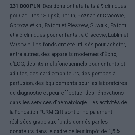
231 000 PLN
. Des dons ont été faits à 9 cliniques
pour adultes : Slupsk, Torun, Poznan et Cracovie,
Gorzow Wlkp., Bytom et Pleszew, Suwalki, Bytom
et à 3 cliniques pour enfants : à Cracovie, Lublin et
Varsovie. Les fonds ont été utilisés pour acheter,
entre autres, des appareils modernes d'Écho,
d'ECG, des lits multifonctionnels pour enfants et
adultes, des cardiomoniteurs, des pompes à
perfusion, des équipements pour les laboratoires
de diagnostic et pour effectuer des rénovations
dans les services d'hématologie. Les activités de
la Fondation FURM Gift sont principalement
réalisées grâce aux fonds donnés par les
donateurs dans le cadre de leur impôt de 1,5 %.