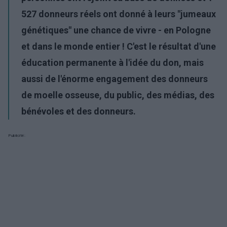
527 donneurs réels ont donné à leurs "jumeaux
génétiques" une chance de vivre - en Pologne
et dans le monde entier ! C'est le résultat d'une
éducation permanente à l'idée du don, mais
aussi de l'énorme engagement des donneurs
de moelle osseuse, du public, des médias, des
bénévoles et des donneurs.
Publicité: