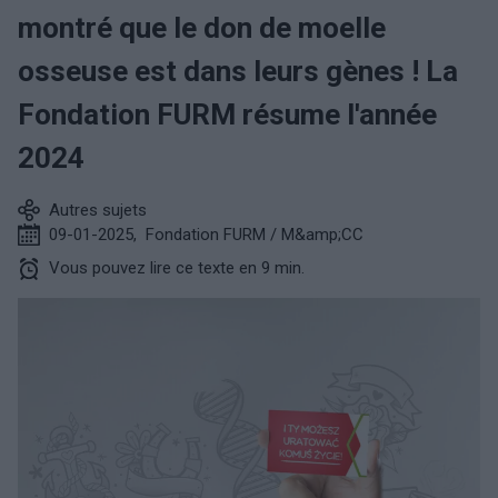
montré que le don de moelle
osseuse est dans leurs gènes ! La
Fondation FURM résume l'année
2024
Autres sujets
09-01-2025
,
Fondation FURM / M&amp;CC
Vous pouvez lire ce texte en 9 min.