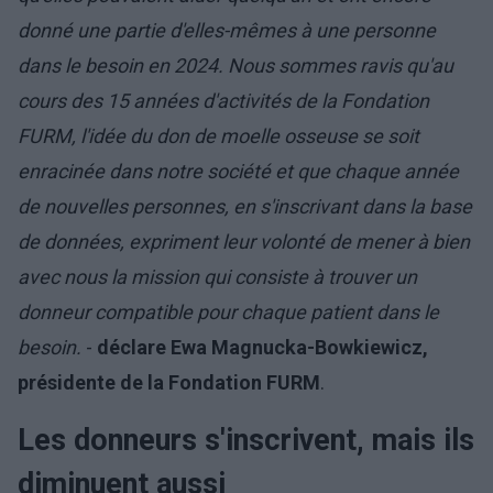
donné une partie d'elles-mêmes à une personne
dans le besoin en 2024. Nous sommes ravis qu'au
cours des 15 années d'activités de la Fondation
FURM, l'idée du don de moelle osseuse se soit
enracinée dans notre société et que chaque année
de nouvelles personnes, en s'inscrivant dans la base
de données, expriment leur volonté de mener à bien
avec nous la mission qui consiste à trouver un
donneur compatible pour chaque patient dans le
besoin.
-
déclare Ewa Magnucka-Bowkiewicz,
présidente de la Fondation FURM
.
Les donneurs s'inscrivent, mais ils
diminuent aussi