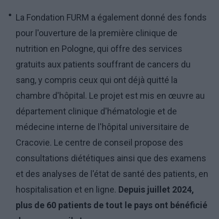
La Fondation FURM a également donné des fonds
pour l'ouverture de la première clinique de
nutrition en Pologne, qui offre des services
gratuits aux patients souffrant de cancers du
sang, y compris ceux qui ont déjà quitté la
chambre d'hôpital. Le projet est mis en œuvre au
département clinique d'hématologie et de
médecine interne de l'hôpital universitaire de
Cracovie. Le centre de conseil propose des
consultations diététiques ainsi que des examens
et des analyses de l'état de santé des patients, en
hospitalisation et en ligne.
Depuis juillet 2024,
plus de 60 patients de tout le pays ont bénéficié