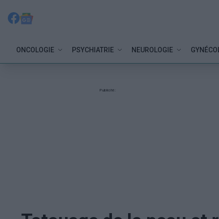
ONCOLOGIE
PSYCHIATRIE
NEUROLOGIE
GYNÉCO
Publicité: