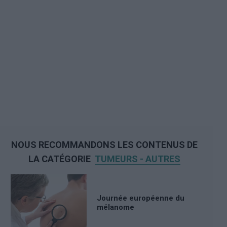
NOUS RECOMMANDONS LES CONTENUS DE
LA CATÉGORIE
TUMEURS - AUTRES
Journée européenne du
mélanome