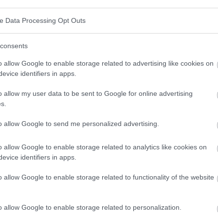
ve Data Processing Opt Outs
consents
o allow Google to enable storage related to advertising like cookies on
evice identifiers in apps.
o allow my user data to be sent to Google for online advertising
s.
to allow Google to send me personalized advertising.
o allow Google to enable storage related to analytics like cookies on
evice identifiers in apps.
o allow Google to enable storage related to functionality of the website
o allow Google to enable storage related to personalization.