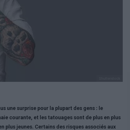
Shutterstock
us une surprise pour la plupart des gens : le
ie courante, et les tatouages sont de plus en plus
en plus jeunes. Certains des risques associés aux