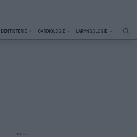
DENTISTERIE
CARDIOLOGIE
LARYNGOLOGIE
Publicité: