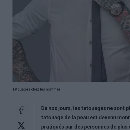
Tatouages chez les hommes
De nos jours, les tatouages ne sont pl
tatouage de la peau est devenu monna
pratiqués par des personnes de plus 