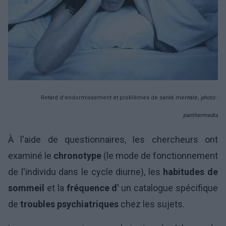
Retard d'endormissement et problèmes de santé mentale,
photo :
panthermedia
À l'aide de questionnaires, les chercheurs ont
examiné le
chronotype
(le mode de fonctionnement
de l'individu dans le cycle diurne), les
habitudes de
sommeil
et la
fréquence d'
un catalogue spécifique
de
troubles psychiatriques
chez les sujets.