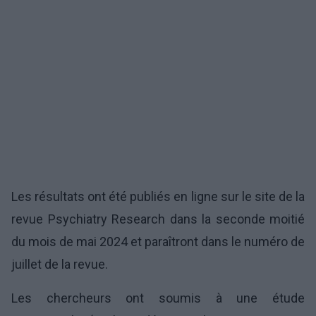
Les résultats ont été publiés en ligne sur le site de la
revue Psychiatry Research dans la seconde moitié
du mois de mai 2024 et paraîtront dans le numéro de
juillet de la revue.
Les chercheurs ont soumis à une étude