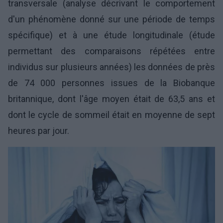
transversale (analyse décrivant le comportement
d'un phénomène donné sur une période de temps
spécifique) et à une étude longitudinale (étude
permettant des comparaisons répétées entre
individus sur plusieurs années) les données de près
de 74 000 personnes issues de la Biobanque
britannique, dont l'âge moyen était de 63,5 ans et
dont le cycle de sommeil était en moyenne de sept
heures par jour.