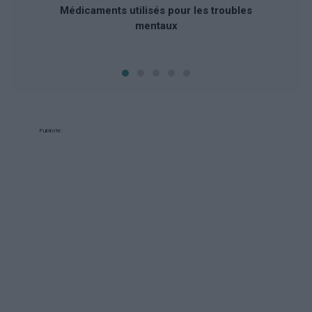
Médicaments utilisés pour les troubles
mentaux
Publicité: