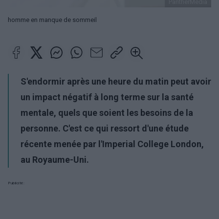
PantherMedia
homme en manque de sommeil
S'endormir après une heure du matin peut avoir
un impact négatif à long terme sur la santé
mentale, quels que soient les besoins de la
personne. C'est ce qui ressort d'une étude
récente menée par l'Imperial College London,
au Royaume-Uni.
Publicité: