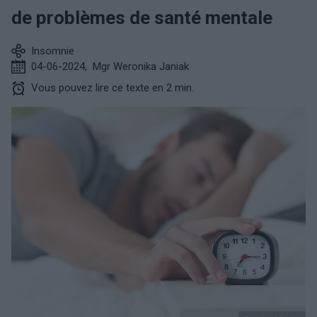
de problèmes de santé mentale
Insomnie
04-06-2024
,
Mgr Weronika Janiak
Vous pouvez lire ce texte en 2 min.