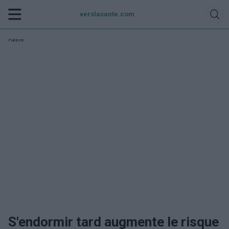
verslasante.com
Publicité:
S'endormir tard augmente le risque