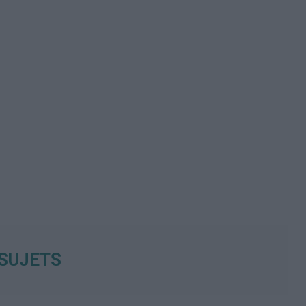
SUJETS