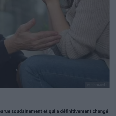
PantherMedia
arue soudainement et qui a définitivement changé