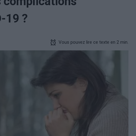
s complications
-19 ?
Vous pouvez lire ce texte en 2 min.