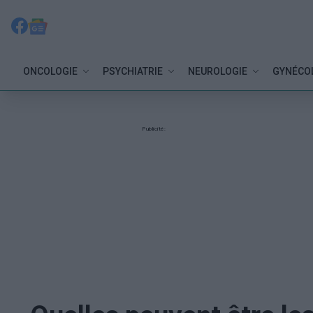
ONCOLOGIE
PSYCHIATRIE
NEUROLOGIE
GYNÉCO
Publicité: