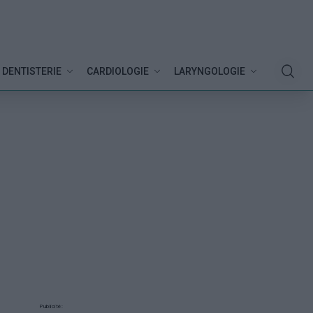
DENTISTERIE
CARDIOLOGIE
LARYNGOLOGIE
Publicité: