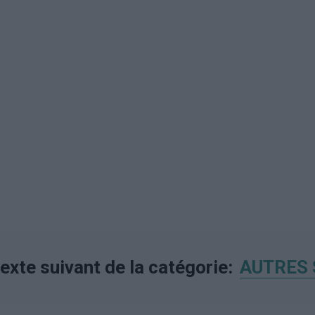
 texte suivant de la catégorie:
AUTRES 