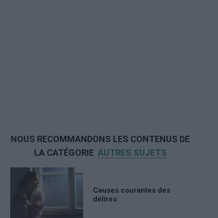
NOUS RECOMMANDONS LES CONTENUS DE
LA CATÉGORIE
AUTRES SUJETS
Causes courantes des
délires