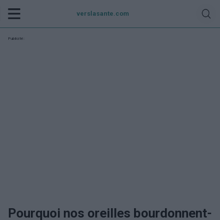
verslasante.com
Publicité:
Pourquoi nos oreilles bourdonnent-