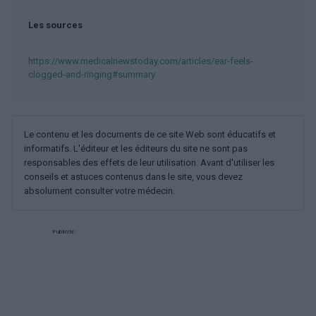
Les sources
https://www.medicalnewstoday.com/articles/ear-feels-
clogged-and-ringing#summary
Le contenu et les documents de ce site Web sont éducatifs et
informatifs. L'éditeur et les éditeurs du site ne sont pas
responsables des effets de leur utilisation. Avant d'utiliser les
conseils et astuces contenus dans le site, vous devez
absolument consulter votre médecin.
Publicité: