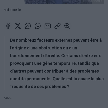
PantherMedia
Mal d'oreille
De nombreux facteurs externes peuvent être à
l'origine d'une obstruction ou d'un
bourdonnement d'oreille. Certains d'entre eux
provoquent une gêne temporaire, tandis que
d'autres peuvent contribuer à des problèmes
auditifs permanents. Quelle est la cause la plus
fréquente de ces problèmes ?
Publicité: