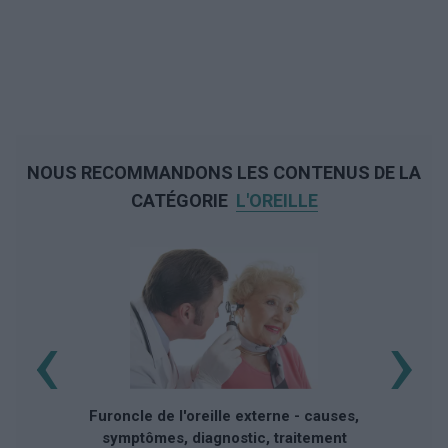
NOUS RECOMMANDONS LES CONTENUS DE LA
CATÉGORIE
L'OREILLE
‹
›
Furoncle de l'oreille externe - causes,
symptômes, diagnostic, traitement