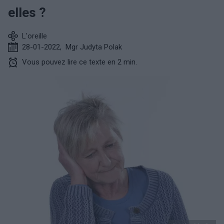
elles ?
L'oreille
28-01-2022
,
Mgr Judyta Polak
Vous pouvez lire ce texte en 2 min.