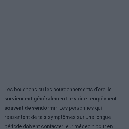
Les bouchons ou les bourdonnements d'oreille
surviennent généralement le soir et empêchent
souvent de s'endormir
. Les personnes qui
ressentent de tels symptômes sur une longue
période doivent contacter leur médecin pour en