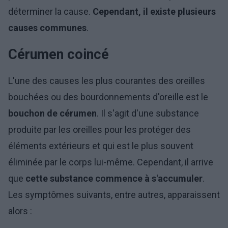
déterminer la cause.
Cependant, il existe plusieurs
causes communes
.
Cérumen coincé
L'une des causes les plus courantes des oreilles
bouchées ou des bourdonnements d'oreille est le
bouchon de cérumen
. Il s'agit d'une substance
produite par les oreilles pour les protéger des
éléments extérieurs et qui est le plus souvent
éliminée par le corps lui-même. Cependant, il arrive
que
cette substance commence à s'accumuler
.
Les symptômes suivants, entre autres, apparaissent
alors :