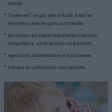
distrait,
l'isolement - ne pas aller à l'école, éviter les
rencontres avec les pairs ou la famille,
les choses qui étaient importantes n'ont plus
d'importance ; perte de loisirs et d'intérêts,
agressions, automutilation et toxicomanie,
manque de confiance en ses capacités.