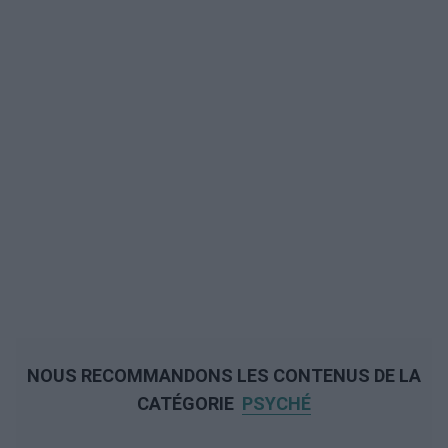
NOUS RECOMMANDONS LES CONTENUS DE LA
CATÉGORIE
PSYCHÉ