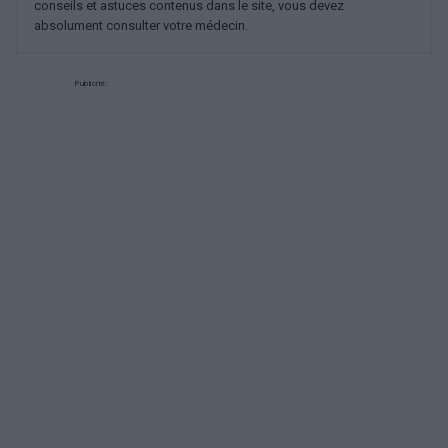
conseils et astuces contenus dans le site, vous devez
absolument consulter votre médecin.
Publicité: