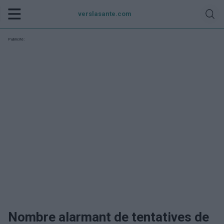
verslasante.com
Publicité:
Nombre alarmant de tentatives de