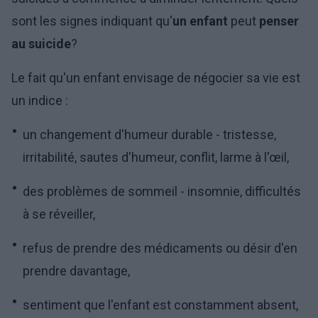
sont les signes indiquant qu'
un enfant
peut
penser
au suicide
?
Le fait qu'un enfant envisage de négocier sa vie est
un indice :
un changement d'humeur durable - tristesse,
irritabilité, sautes d'humeur, conflit, larme à l'œil,
des problèmes de sommeil - insomnie, difficultés
à se réveiller,
refus de prendre des médicaments ou désir d'en
prendre davantage,
sentiment que l'enfant est constamment absent,