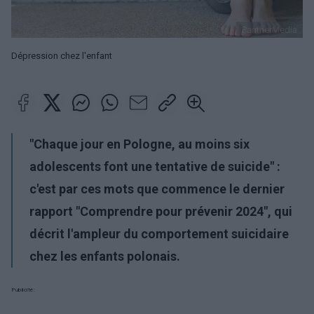
PantherMedia
Dépression chez l'enfant
"Chaque jour en Pologne, au moins six
adolescents font une tentative de suicide" :
c'est par ces mots que commence le dernier
rapport "Comprendre pour prévenir 2024", qui
décrit l'ampleur du comportement suicidaire
chez les enfants polonais.
Publicité: