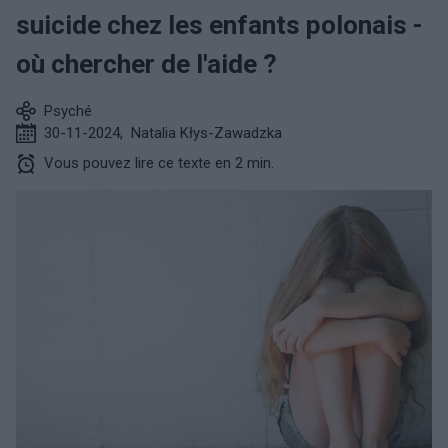
suicide chez les enfants polonais -
où chercher de l'aide ?
Psyché
30-11-2024
,
Natalia Kłys-Zawadzka
Vous pouvez lire ce texte en 2 min.