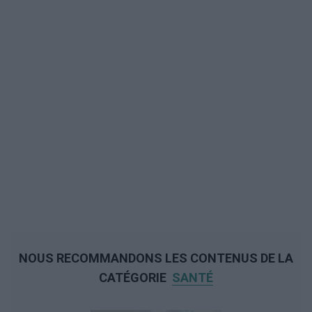
NOUS RECOMMANDONS LES CONTENUS DE LA
CATÉGORIE
SANTÉ