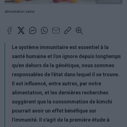
PantherMedia
alimentation saine
Le système immunitaire est essentiel à la
santé humaine et l'on ignore depuis longtemps
qu'en dehors de la génétique, nous sommes
responsables de l'état dans lequel il se trouve.
Il est influencé, entre autres, par notre
alimentation, et les dernières recherches
suggèrent que la consommation de kimchi
pourrait avoir un effet bénéfique sur
l'immunité. Il s'agit de la première étude à