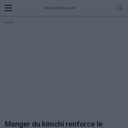
verslasante.com
Publicité:
Manger du kimchi renforce le