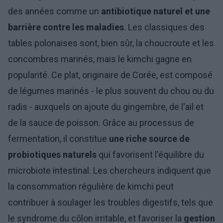
des années comme un
antibiotique naturel et une
barrière contre les maladies
. Les classiques des
tables polonaises sont, bien sûr, la choucroute et les
concombres marinés, mais le kimchi gagne en
popularité. Ce plat, originaire de Corée, est composé
de légumes marinés - le plus souvent du chou ou du
radis - auxquels on ajoute du gingembre, de l'ail et
de la sauce de poisson. Grâce au processus de
fermentation, il constitue
une riche source de
probiotiques naturels
qui favorisent l'équilibre du
microbiote intestinal. Les chercheurs indiquent que
la consommation régulière de kimchi peut
contribuer à soulager les troubles digestifs, tels que
le syndrome du côlon irritable, et favoriser la
gestion