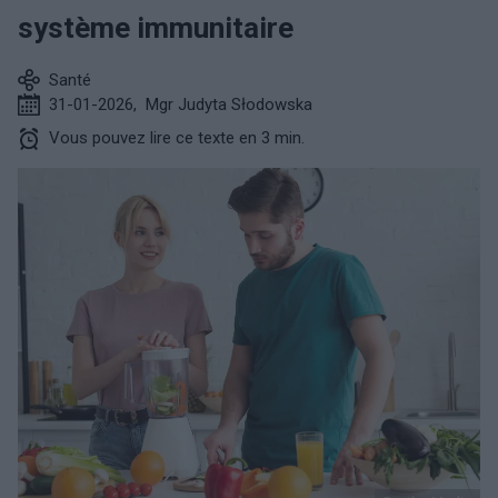
système immunitaire
Santé
31-01-2026
,
Mgr Judyta Słodowska
Vous pouvez lire ce texte en 3 min.