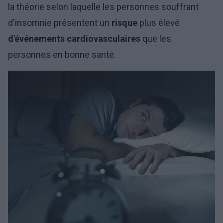
la théorie selon laquelle les personnes souffrant
d'insomnie présentent un
risque
plus élevé
d'événements cardiovasculaires
que les
personnes en bonne santé.