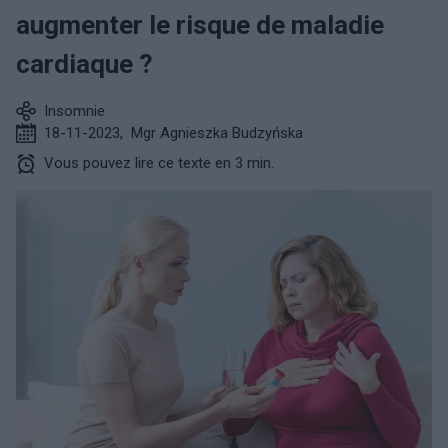
augmenter le risque de maladie
cardiaque ?
Insomnie
18-11-2023
,
Mgr Agnieszka Budzyńska
Vous pouvez lire ce texte en 3 min.