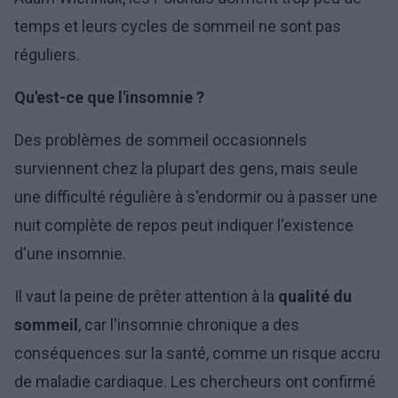
temps et leurs cycles de sommeil ne sont pas
réguliers.
Qu'est-ce que l'insomnie ?
Des problèmes de sommeil occasionnels
surviennent chez la plupart des gens, mais seule
une difficulté régulière à s'endormir ou à passer une
nuit complète de repos peut indiquer l'existence
d'une insomnie.
Il vaut la peine de prêter attention à la
qualité du
sommeil
, car l'insomnie chronique a des
conséquences sur la santé, comme un risque accru
de maladie cardiaque. Les chercheurs ont confirmé