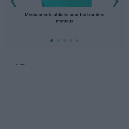
Médicaments utilisés pour les troubles
mentaux
Publicité: