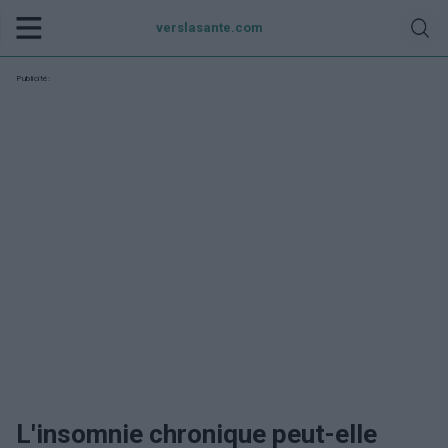
verslasante.com
Publicité:
L'insomnie chronique peut-elle