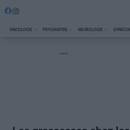
ONCOLOGIE
PSYCHIATRIE
NEUROLOGIE
GYNÉCO
Publicité: