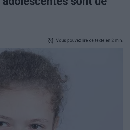
 adolescentes sont de
Vous pouvez lire ce texte en 2 min.