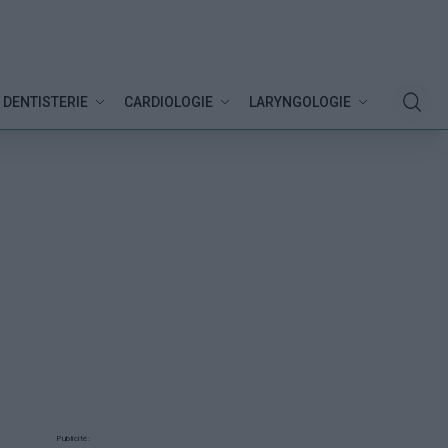
DENTISTERIE
CARDIOLOGIE
LARYNGOLOGIE
Publicité: