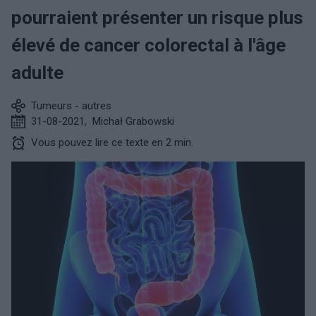
pourraient présenter un risque plus
élevé de cancer colorectal à l'âge
adulte
Tumeurs - autres
31-08-2021
,
Michał Grabowski
Vous pouvez lire ce texte en 2 min.