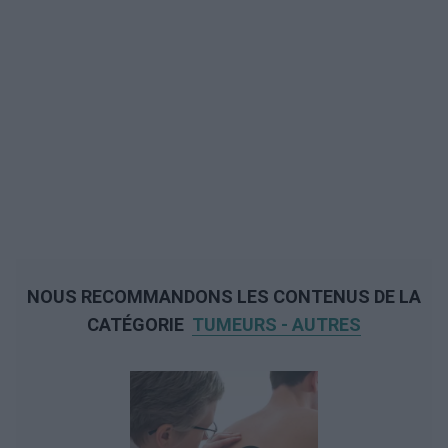
NOUS RECOMMANDONS LES CONTENUS DE LA
CATÉGORIE
TUMEURS - AUTRES