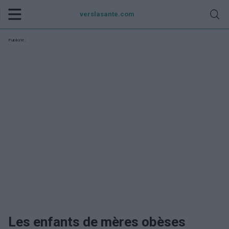
verslasante.com
Publicité:
Les enfants de mères obèses