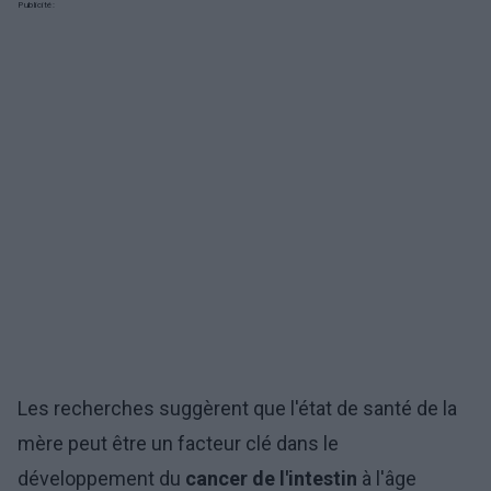
Publicité:
Les recherches suggèrent que l'état de santé de la
mère peut être un facteur clé dans le
développement du
cancer de l'intestin
à l'âge