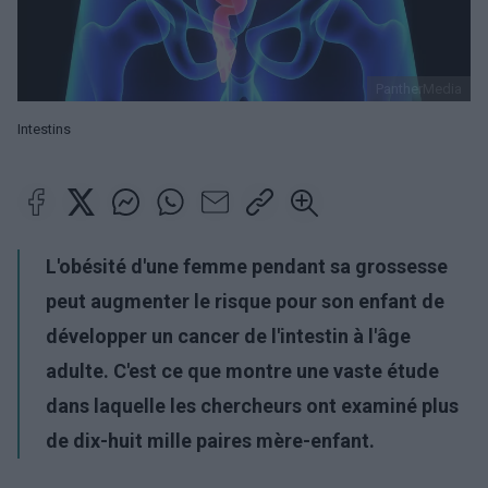
PantherMedia
Intestins
L'obésité d'une femme pendant sa grossesse
peut augmenter le risque pour son enfant de
développer un cancer de l'intestin à l'âge
adulte. C'est ce que montre une vaste étude
dans laquelle les chercheurs ont examiné plus
de dix-huit mille paires mère-enfant.