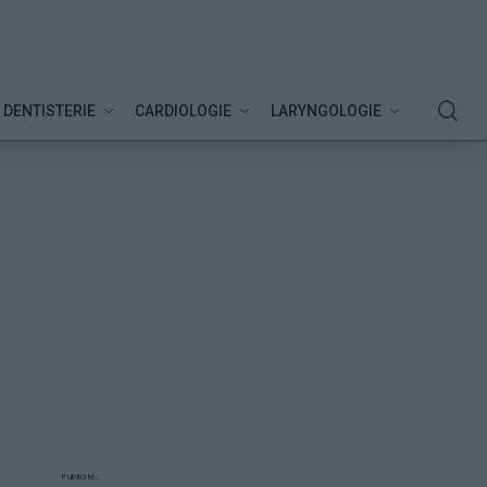
DENTISTERIE
CARDIOLOGIE
LARYNGOLOGIE
Publicité: