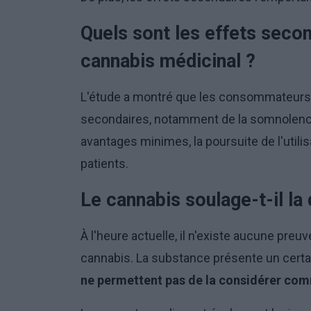
Quels sont les effets seco
cannabis médicinal ?
L'étude a montré que les consommateurs d
secondaires, notamment de la somnolence
avantages minimes, la poursuite de l'utili
patients.
Le cannabis soulage-t-il la
À l'heure actuelle, il n'existe aucune pr
cannabis. La substance présente un certa
ne permettent pas de la considérer com