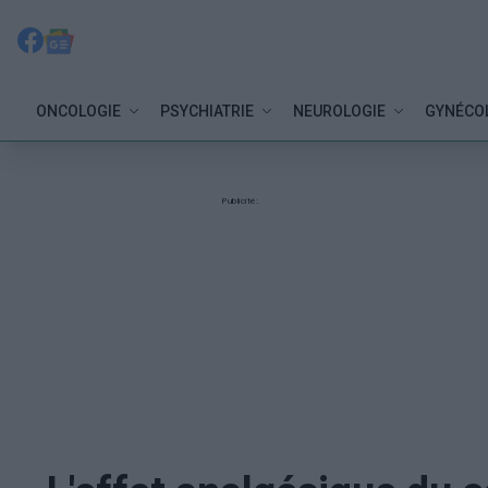
ONCOLOGIE
PSYCHIATRIE
NEUROLOGIE
GYNÉCO
Publicité: