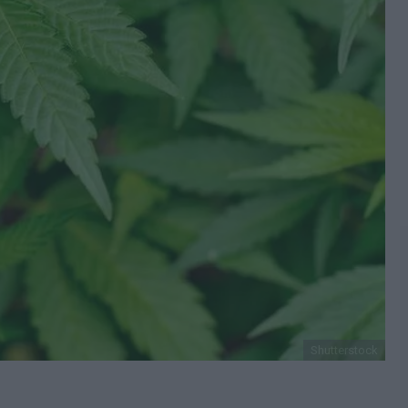
Shutterstock