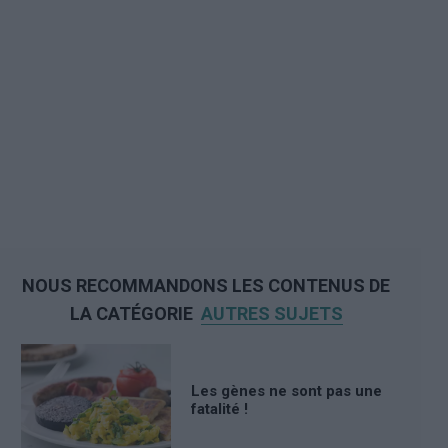
NOUS RECOMMANDONS LES CONTENUS DE
LA CATÉGORIE
AUTRES SUJETS
Les gènes ne sont pas une
fatalité !