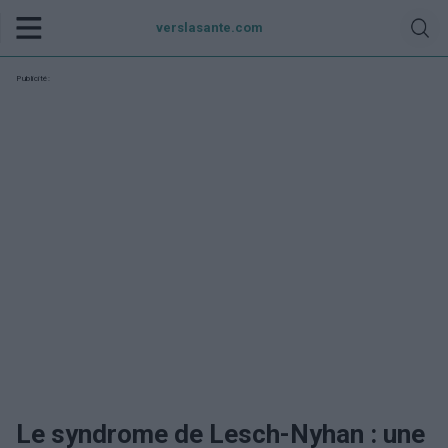
verslasante.com
Publicité:
Le syndrome de Lesch-Nyhan : une