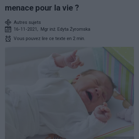
menace pour la vie ?
Autres sujets
16-11-2021
,
Mgr inż. Edyta Żyromska
Vous pouvez lire ce texte en 2 min.