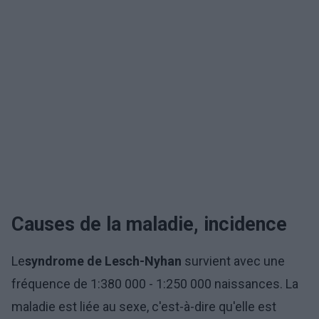
Causes de la maladie, incidence
Le
syndrome de Lesch-Nyhan
survient avec une
fréquence de 1:380 000 - 1:250 000 naissances. La
maladie est liée au sexe, c'est-à-dire qu'elle est