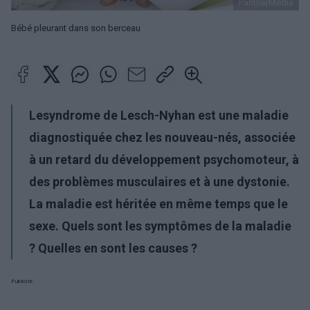
PantherMedia
Bébé pleurant dans son berceau
Le
syndrome de Lesch-Nyhan
est une maladie
diagnostiquée chez les nouveau-nés, associée
à un retard du développement psychomoteur, à
des problèmes musculaires et à une dystonie.
La maladie est héritée en même temps que le
sexe. Quels sont les symptômes de la maladie
? Quelles en sont les causes ?
Publicité: