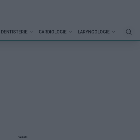
DENTISTERIE
CARDIOLOGIE
LARYNGOLOGIE
Publicité: