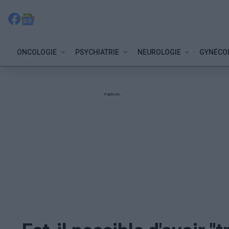
ONCOLOGIE
PSYCHIATRIE
NEUROLOGIE
GYNÉCO
Publicité: