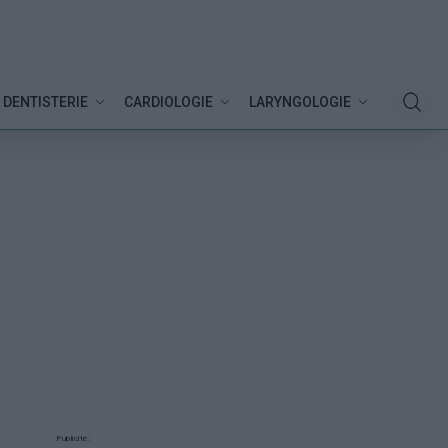
DENTISTERIE
CARDIOLOGIE
LARYNGOLOGIE
Publicité: