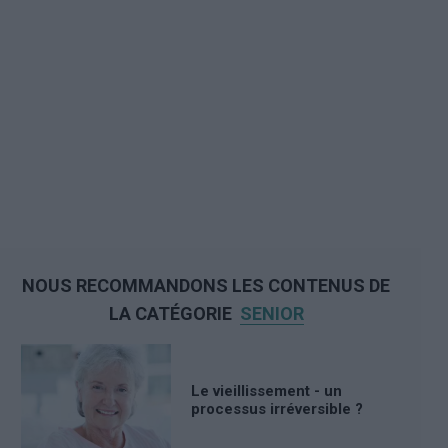
NOUS RECOMMANDONS LES CONTENUS DE
LA CATÉGORIE
SENIOR
Le vieillissement - un
processus irréversible ?