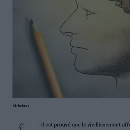
Alzheimer
Il est prouvé que le vieillissement af