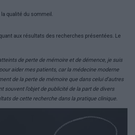
 la qualité du sommeil.
quant aux résultats des recherches présentées. Le
s atteints de perte de mémoire et de démence, je suis
 pour aider mes patients, car la médecine moderne
ement de la perte de mémoire que dans celui d'autres
 souvent l'objet de publicité de la part de divers
ultats de cette recherche dans la pratique clinique.