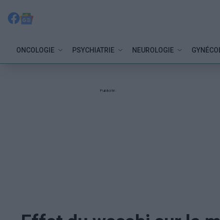
ONCOLOGIE
PSYCHIATRIE
NEUROLOGIE
GYNÉCO
Publicité: