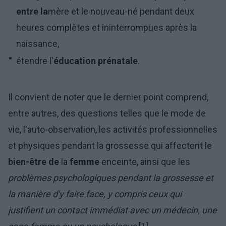
entre la
mère et le nouveau-né pendant deux
heures complètes et ininterrompues après la
naissance,
étendre l'
éducation prénatale
.
Il convient de noter que le dernier point comprend,
entre autres, des questions telles que le mode de
vie, l'auto-observation, les activités professionnelles
et physiques pendant la grossesse qui affectent le
bien-être de
la
femme
enceinte, ainsi que les
problèmes psychologiques pendant la grossesse et
la manière d'y faire face, y compris ceux qui
justifient un contact immédiat avec un médecin, une