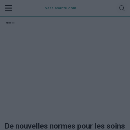
verslasante.com
Publicité:
De nouvelles normes pour les soins