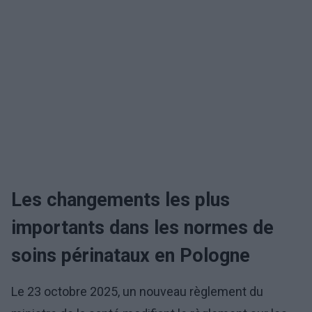
Les changements les plus
importants dans les normes de
soins périnataux en Pologne
Le 23 octobre 2025, un nouveau règlement du