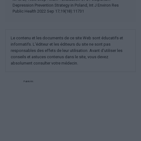
Depression Prevention Strategy in Poland, Int J Environ Res
Public Health 2022 Sep 17;19(18):11731
Le contenu et les documents de ce site Web sont éducatifs et
informatifs. L'éditeur et les éditeurs du site ne sont pas
responsables des effets de leur utilisation. Avant d'utiliser les
conseils et astuces contenus dans le site, vous devez
absolument consulter votre médecin.
Publicité: