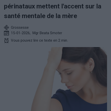
périnataux mettent l'accent sur la
santé mentale de la mère
Grossesse
15-01-2026
,
Mgr Beata Smoter
Vous pouvez lire ce texte en 2 min.