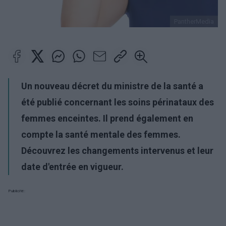
PantherMedia
Un nouveau décret du ministre de la santé a
été publié concernant les soins périnataux des
femmes enceintes. Il prend également en
compte la santé mentale des femmes.
Découvrez les changements intervenus et leur
date d'entrée en vigueur.
Publicité: