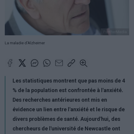
PantherMedia
La maladie d'Alzheimer
Les statistiques montrent que pas moins de 4
% de la population est confrontée à l'anxiété.
Des recherches antérieures ont mis en
évidence un lien entre l'anxiété et le risque de
divers problèmes de santé. Aujourd'hui, des
chercheurs de l'université de Newcastle ont