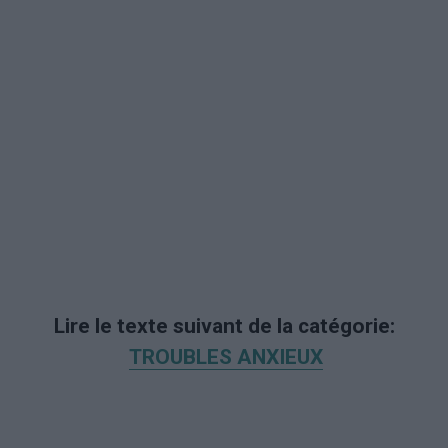
Lire le texte suivant de la catégorie:
TROUBLES ANXIEUX