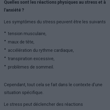
Quelles sont les réactions physiques au stress et à
l'anxiété ?
Les symptômes du stress peuvent être les suivants
tension musculaire,
maux de tête,
accélération du rythme cardiaque,
transpiration excessive,
problèmes de sommeil.
Cependant, tout cela se fait dans le contexte d'une
situation spécifique.
Le stress peut déclencher des réactions