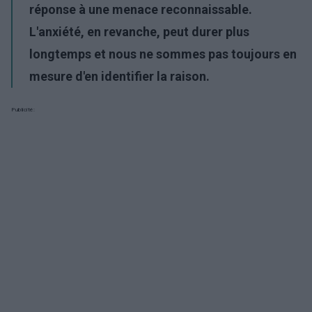
réponse à une menace reconnaissable.
L'anxiété, en revanche, peut durer plus
longtemps et nous ne sommes pas toujours en
mesure d'en identifier la raison.
Publicité: