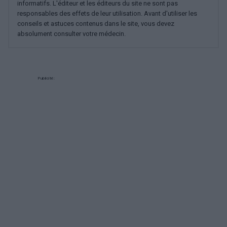
informatifs. L'éditeur et les éditeurs du site ne sont pas
responsables des effets de leur utilisation. Avant d'utiliser les
conseils et astuces contenus dans le site, vous devez
absolument consulter votre médecin.
Publicité: