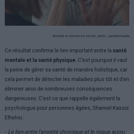
Anxiété et démence sénile,
photo : panthermedia
Ce résultat confirme le lien important entre la
santé
mentale et la santé physique
. C'est pourquoi il vaut
la peine de gérer sa santé de manière holistique, car
cela permet de détecter les maladies plus tôt et d'en
éliminer ainsi de nombreuses conséquences
dangereuses. C'est ce que rappelle également la
psychologue pour personnes âgées, Shannel Kassis
Elhelou :
-
Le lien entre l'anxiété chronique et le risque accru