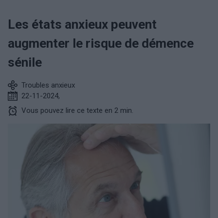
Les états anxieux peuvent
augmenter le risque de démence
sénile
Troubles anxieux
22-11-2024
,
Vous pouvez lire ce texte en 2 min.