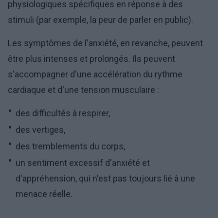
physiologiques spécifiques en réponse à des
stimuli (par exemple, la peur de parler en public).
Les symptômes de l'anxiété, en revanche, peuvent
être plus intenses et prolongés. Ils peuvent
s'accompagner d'une accélération du rythme
cardiaque et d'une tension musculaire :
des difficultés à respirer,
des vertiges,
des tremblements du corps,
un sentiment excessif d'anxiété et
d'appréhension, qui n'est pas toujours lié à une
menace réelle.