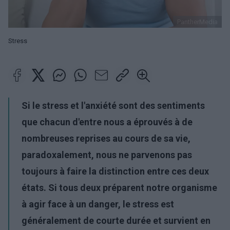
PantherMedia
Stress
Si le stress et l'anxiété sont des sentiments
que chacun d'entre nous a éprouvés à de
nombreuses reprises au cours de sa vie,
paradoxalement, nous ne parvenons pas
toujours à faire la distinction entre ces deux
états. Si tous deux préparent notre organisme
à agir face à un danger, le stress est
généralement de courte durée et survient en