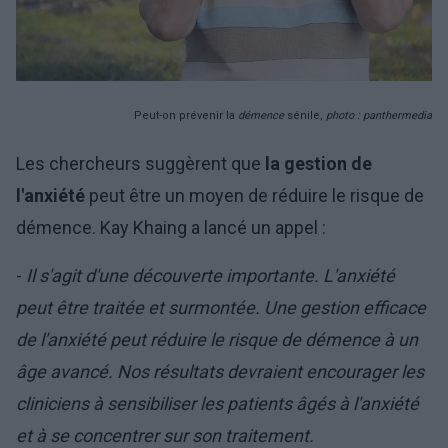
Peut-on prévenir la
démence
sénile,
photo : panthermedia
Les chercheurs suggèrent que
la gestion de
l'anxiété
peut être un moyen de réduire le risque de
démence. Kay Khaing a lancé un appel :
-
Il s'agit d'une découverte importante. L'anxiété
peut être traitée et surmontée. Une gestion efficace
de l'anxiété peut réduire le risque de démence à un
âge avancé. Nos résultats devraient encourager les
cliniciens à sensibiliser les patients âgés à l'anxiété
et à se concentrer sur son traitement.