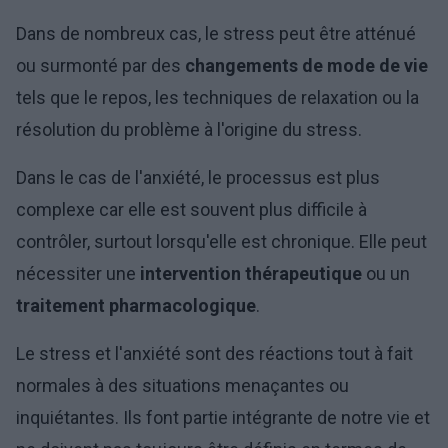
Dans de nombreux cas, le stress peut être atténué
ou surmonté par des
changements de mode de vie
tels que le repos, les techniques de relaxation ou la
résolution du problème à l'origine du stress.
Dans le cas de l'anxiété, le processus est plus
complexe car elle est souvent plus difficile à
contrôler, surtout lorsqu'elle est chronique. Elle peut
nécessiter une
intervention thérapeutique
ou un
traitement pharmacologique
.
Le stress et l'anxiété sont des réactions tout à fait
normales à des situations menaçantes ou
inquiétantes. Ils font partie intégrante de notre vie et