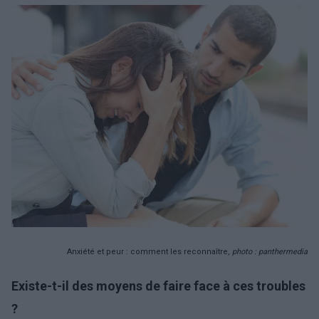
Anxiété et peur : comment les reconnaître,
photo : panthermedia
Existe-t-il des moyens de faire face à ces troubles
?