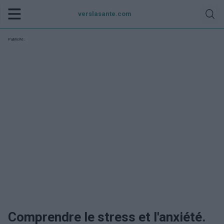
verslasante.com
Publicité:
Comprendre le stress et l'anxiété.