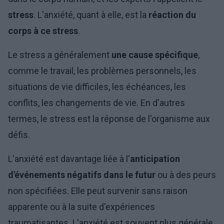
stress
. L'anxiété, quant à elle, est la
réaction du
corps à ce stress
.
Le stress a généralement
une cause spécifique
,
comme le travail, les problèmes personnels, les
situations de vie difficiles, les échéances, les
conflits, les changements de vie. En d'autres
termes, le stress est la réponse de l'organisme aux
défis.
L'anxiété est davantage liée à l'
anticipation
d'événements négatifs dans le futur
ou à des peurs
non spécifiées. Elle peut survenir sans raison
apparente ou à la suite d'expériences
traumatisantes. L'anxiété est souvent plus générale