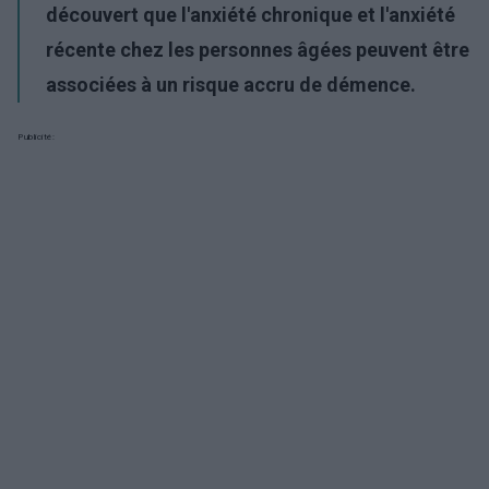
découvert que l'anxiété chronique et l'anxiété
récente chez les personnes âgées peuvent être
associées à un risque accru de démence.
Publicité: