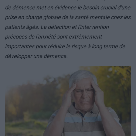
de démence met en évidence le besoin crucial d'une
prise en charge globale de la santé mentale chez les
patients âgés. La détection et l'intervention
précoces de l'anxiété sont extrêmement
importantes pour réduire le risque à long terme de
développer une démence.