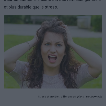
et plus durable que le stress.
Stress et anxiété : différences,
photo : panthermedia