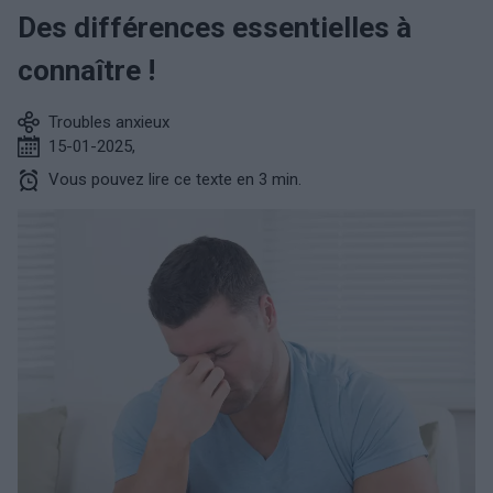
Des différences essentielles à
connaître !
Troubles anxieux
15-01-2025
,
Vous pouvez lire ce texte en 3 min.