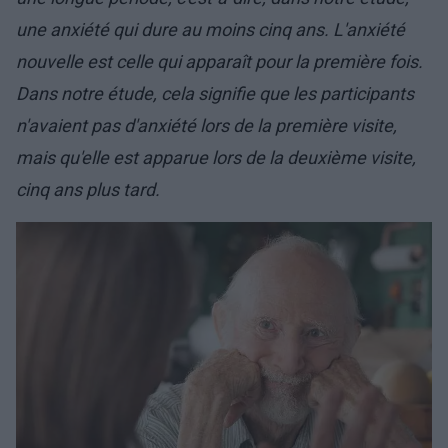
une anxiété qui dure au moins cinq ans. L'anxiété
nouvelle est celle qui apparaît pour la première fois.
Dans notre étude, cela signifie que les participants
n'avaient pas d'anxiété lors de la première visite,
mais qu'elle est apparue lors de la deuxième visite,
cinq ans plus tard.