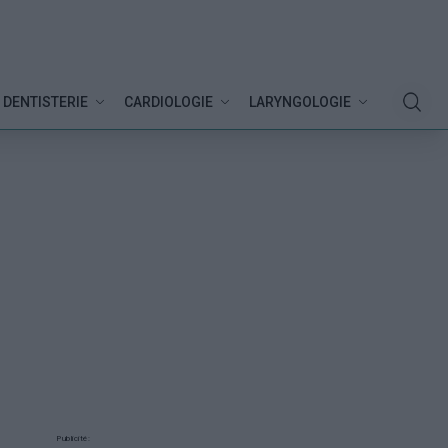
DENTISTERIE
CARDIOLOGIE
LARYNGOLOGIE
Publicité: