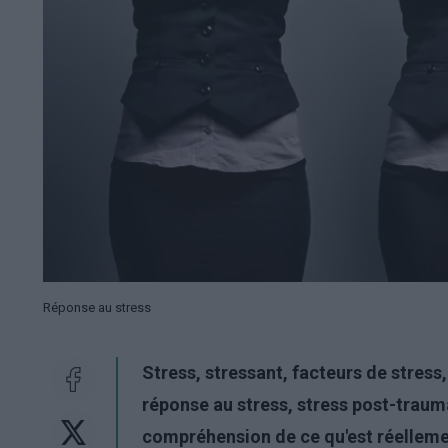
Réponse au stress
Stress, stressant, facteurs de stress,
réponse au stress, stress post-traum
compréhension de ce qu'est réellemen