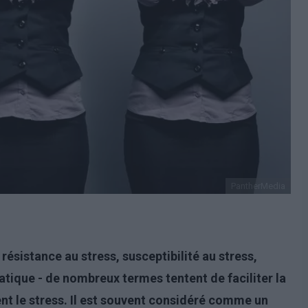
PantherMedia
 résistance au stress, susceptibilité au stress,
atique - de nombreux termes tentent de faciliter la
t le stress. Il est souvent considéré comme un