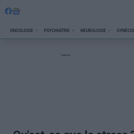
ONCOLOGIE
PSYCHIATRIE
NEUROLOGIE
GYNÉCO
Publicité: