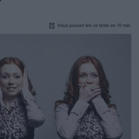
?
Vous pouvez lire ce texte en 10 min.