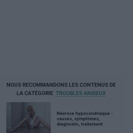
NOUS RECOMMANDONS LES CONTENUS DE
LA CATÉGORIE
TROUBLES ANXIEUX
Névrose hypocondriaque -
causes, symptômes,
diagnostic, traitement